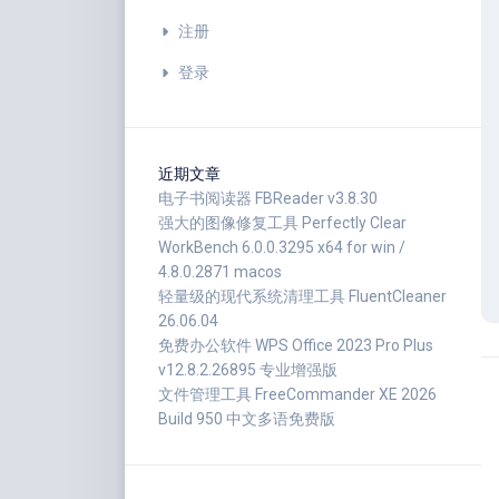
注册
登录
近期文章
电子书阅读器 FBReader v3.8.30
强大的图像修复工具 Perfectly Clear
WorkBench 6.0.0.3295 x64 for win /
4.8.0.2871 macos
轻量级的现代系统清理工具 FluentCleaner
26.06.04
免费办公软件 WPS Office 2023 Pro Plus
v12.8.2.26895 专业增强版
文件管理工具 FreeCommander XE 2026
Build 950 中文多语免费版