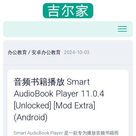
跳
至
内
容
办公教育
/
安卓办公教育
· 2024-10-03
音频书籍播放 Smart
AudioBook Player 11.0.4
[Unlocked] [Mod Extra]
(Android)
Smart AudioBook Player 是一款专为播放音频书籍而