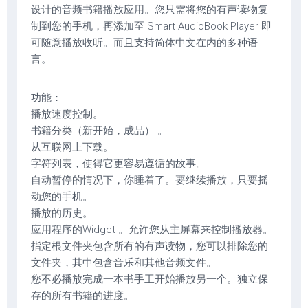
设计的音频书籍播放应用。您只需将您的有声读物复
制到您的手机，再添加至 Smart AudioBook Player 即
可随意播放收听。而且支持简体中文在内的多种语
言。
功能：
播放速度控制。
书籍分类（新开始，成品） 。
从互联网上下载。
字符列表，使得它更容易遵循的故事。
自动暂停的情况下，你睡着了。要继续播放，只要摇
动您的手机。
播放的历史。
应用程序的Widget 。允许您从主屏幕来控制播放器。
指定根文件夹包含所有的有声读物，您可以排除您的
文件夹，其中包含音乐和其他音频文件。
您不必播放完成一本书手工开始播放另一个。独立保
存的所有书籍的进度。