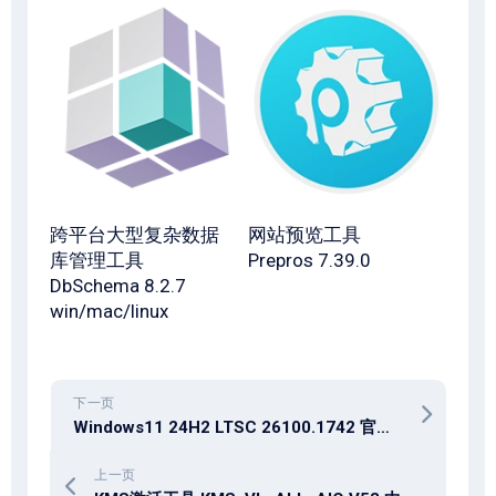
跨平台大型复杂数据
网站预览工具
库管理工具‌
Prepros 7.39.0
DbSchema 8.2.7
win/mac/linux
下一页
Windows11 24H2 LTSC 26100.1742 官方MSDN
上一页