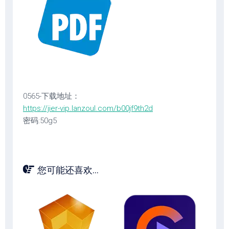
0565-下载地址：
https://jier-vip.lanzoul.com/b00jf9th2d
密码:50g5
您可能还喜欢...