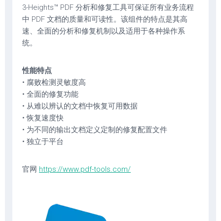
3-Heights™ PDF 分析和修复工具可保证所有业务流程
中 PDF 文档的质量和可读性。该组件的特点是其高
速、全面的分析和修复机制以及适用于各种操作系
统。
性能特点
• 腐败检测灵敏度高
• 全面的修复功能
• 从难以辨认的文档中恢复可用数据
• 恢复速度快
• 为不同的输出文档定义定制的修复配置文件
• 独立于平台
官网
https://www.pdf-tools.com/