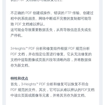
不正确的 PDF 创建或操作、错误的 FTP 传输、创建过
程中的系统崩溃、网络中断或不完整的复制都可能导
致 PDF 文档难以辨认。
这可能会导致重要数据丢失，从而导致信息丢失或生
产停机。
3-Heights™ PDF 分析和修复组件根据 PDF 规范分析
PDF 文档，并在指定位置进行修复。它从无法修复的
文档中提取图像或页面片段等清晰内容，并将数据保
存为新文档。
特性和优点
首先，3-Heights™ PDF 分析和修复可以恢复不符合
PDF 规范的文件。其次，它可以从难以辨认的PDF文档
中读出页面或图像等元素，并将其另存为新文档。