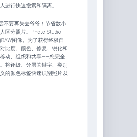
人进行快速搜索和隔离。
永远不要再失去爷爷！节省数小
片。Photo Studio
您的RAW图像。为了获得终极自
对比度、颜色、修复、锐化和
移动、组织和共享——您完全
。将评级、分层关键字、类别
义的颜色标签快速识别照片以