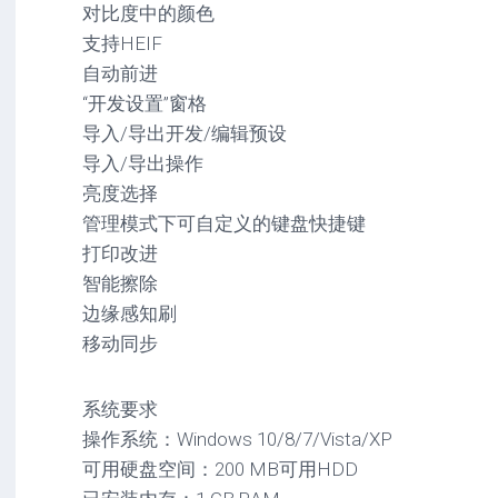
对比度中的颜色
支持HEIF
自动前进
“开发设置”窗格
导入/导出开发/编辑预设
导入/导出操作
亮度选择
管理模式下可自定义的键盘快捷键
打印改进
智能擦除
边缘感知刷
移动同步
系统要求
操作系统：Windows 10/8/7/Vista/XP
可用硬盘空间：200 MB可用HDD