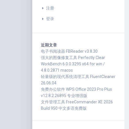
注册
登录
近期文章
电子书阅读器 FBReader v3.8.30
强大的图像修复工具 Perfectly Clear
WorkBench 6.0.0.3295 x64 for win /
4.8.0.2871 macos
轻量级的现代系统清理工具 FluentCleaner
26.06.04
免费办公软件 WPS Office 2023 Pro Plus
v12.8.2.26895 专业增强版
文件管理工具 FreeCommander XE 2026
Build 950 中文多语免费版