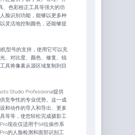
修工具、色彩校正工具等强大的功
人脸识别功能，能够以更多种
以灵活地控制颜色，还能够提
0多种相机型号的支持，使用它可以充
光、对比度、颜色、修复、锐
工具将像素从源区域复制到目
udio Professional提供
供竞争性的专业优势。这一成
设和动作的导入和导出、更多
具等等，使您轻松完成摄影工
io Pro现在仅适用于64位操作系
io Pro的人脸检测和面部识别工