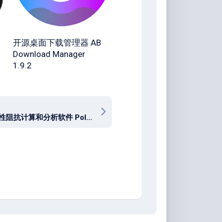
开源桌面下载管理器 AB
Download Manager
1.9.2
PCB 特性阻抗计算和分析软件 Polar Instruments Si9000 25.01.01 + Speedstack 21.11.01