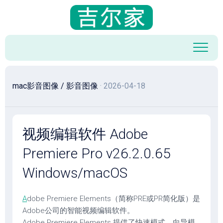
跳
至
内
容
mac影音图像
/
影音图像
· 2026-04-18
视频编辑软件 Adobe
Premiere Pro v26.2.0.65
Windows/macOS
A
dobe Premiere Elements（简称PRE或PR简化版）是
Adobe公司的智能视频编辑软件。
Adobe Premiere Elements 提供了快速模式、向导模