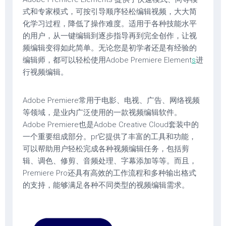
式和专家模式，可按引导顺序轻松编辑视频，大大简
化学习过程，降低了操作难度。适用于各种技能水平
的用户，从一键编辑到逐步指导再到完全创作，让视
频编辑变得如此简单。无论您是初学者还是有经验的
编辑师，都可以轻松使用Adobe Premiere Element
s
进
行视频编辑。
Adobe Premiere常用于电影、电视、广告、网络视频
等领域，是业内广泛使用的一款视频编辑软件。
Adobe Premiere也是Adobe Creative Cloud套装中的
一个重要组成部分。pr它提供了丰富的工具和功能，
可以帮助用户轻松完成各种视频编辑任务，包括剪
辑、调色、修剪、音频处理、字幕添加等等。而且，
Premiere Pro还具有高效的工作流程和多种输出格式
的支持，能够满足各种不同类型的视频编辑需求。