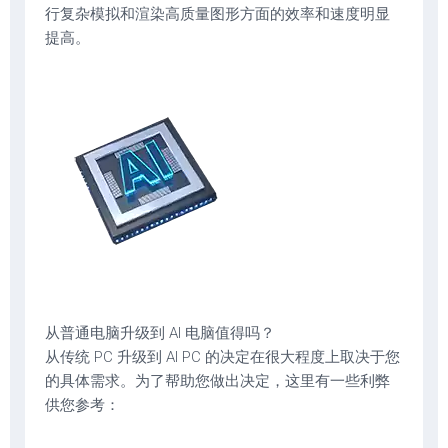
行复杂模拟和渲染高质量图形方面的效率和速度明显
提高。
从普通电脑升级到 AI 电脑值得吗？
从传统 PC 升级到 AI PC 的决定在很大程度上取决于您
的具体需求。为了帮助您做出决定，这里有一些利弊
供您参考：