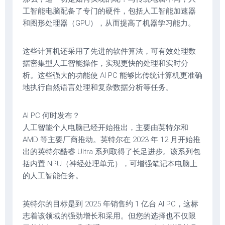
工智能电脑配备了专门的硬件，包括人工智能加速器
和图形处理器（GPU），从而提高了机器学习能力。
这些计算机还采用了先进的软件算法，可有效处理数
据密集型人工智能操作，实现更快的处理和实时分
析。这些强大的功能使 AI PC 能够比传统计算机更准确
地执行自然语言处理和复杂数据分析等任务。
AI PC 何时发布？
人工智能个人电脑已经开始推出，主要由英特尔和
AMD 等主要厂商推动。英特尔在 2023 年 12 月开始推
出的英特尔酷睿 Ultra 系列取得了长足进步。该系列包
括内置 NPU（神经处理单元），可增强笔记本电脑上
的人工智能任务。
英特尔的目标是到 2025 年销售约 1 亿台 AI PC，这标
志着该领域的强劲增长和采用。但您的选择也不仅限