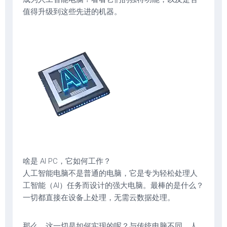
值得升级到这些先进的机器。
啥是 AI PC，它如何工作？
人工智能电脑不是普通的电脑，它是专为轻松处理人
工智能（AI）任务而设计的强大电脑。最棒的是什么？
一切都直接在设备上处理，无需云数据处理。
那么，这一切是如何实现的呢？与传统电脑不同，人