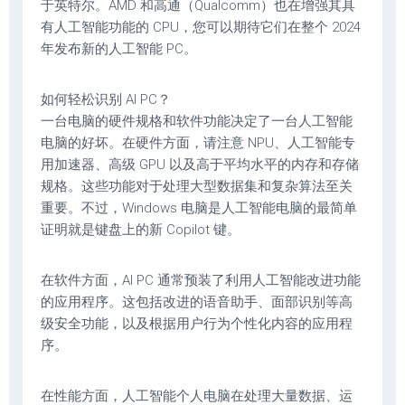
于英特尔。AMD 和高通（Qualcomm）也在增强其具
有人工智能功能的 CPU，您可以期待它们在整个 2024
年发布新的人工智能 PC。
如何轻松识别 AI PC？
一台电脑的硬件规格和软件功能决定了一台人工智能
电脑的好坏。在硬件方面，请注意 NPU、人工智能专
用加速器、高级 GPU 以及高于平均水平的内存和存储
规格。这些功能对于处理大型数据集和复杂算法至关
重要。不过，Windows 电脑是人工智能电脑的最简单
证明就是键盘上的新 Copilot 键。
在软件方面，AI PC 通常预装了利用人工智能改进功能
的应用程序。这包括改进的语音助手、面部识别等高
级安全功能，以及根据用户行为个性化内容的应用程
序。
在性能方面，人工智能个人电脑在处理大量数据、运