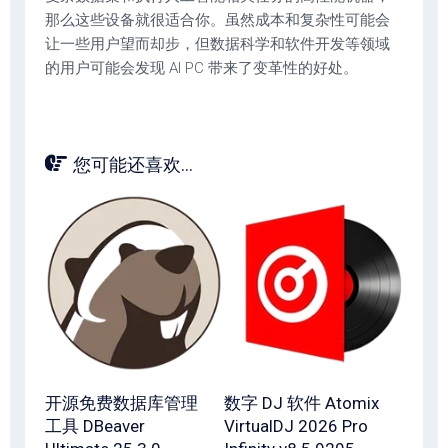
那么这些设备就很适合你。虽然成本和复杂性可能会
让一些用户望而却步，但数据科学和软件开发等领域
的用户可能会发现 AI PC 带来了变革性的好处。
您可能还喜欢...
开源免费数据库管理
数字 DJ 软件 Atomix
工具 DBeaver
VirtualDJ 2026 Pro