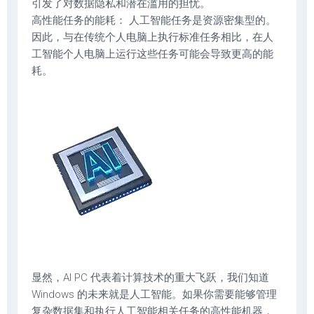
引发了对数据隐私和潜在滥用的担忧。
高性能任务的能耗： 人工智能任务是资源密集型的。
因此，与在传统个人电脑上执行标准任务相比，在人
工智能个人电脑上运行这些任务可能会导致更高的能
耗。
显然，AI PC 代表着计算技术的重大飞跃，我们知道
Windows 的未来就是人工智能。如果你需要能够管理
复杂数据集和执行人工智能相关任务的高性能机器，