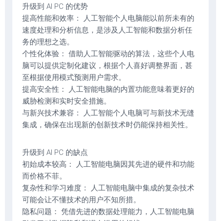
升级到 AI PC 的优势
提高性能和效率： 人工智能个人电脑能以前所未有的
速度处理和分析信息，是涉及人工智能和数据分析任
务的理想之选。
个性化体验： 借助人工智能驱动的算法，这些个人电
脑可以提供定制化建议，根据个人喜好调整界面，甚
至根据使用模式预测用户需求。
提高安全性： 人工智能电脑的内置功能意味着更好的
威胁检测和实时安全措施。
与新兴技术兼容： 人工智能个人电脑可与新技术无缝
集成，确保在出现新的创新技术时仍能保持相关性。
升级到 AI PC 的缺点
初始成本较高： 人工智能电脑因其先进的硬件和功能
而价格不菲。
复杂性和学习难度： 人工智能电脑中集成的复杂技术
可能会让不懂技术的用户不知所措。
隐私问题： 凭借先进的数据处理能力，人工智能电脑