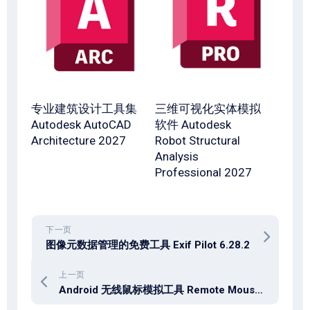
专业建筑设计工具集
三维可视化实体模拟
Autodesk AutoCAD
软件 Autodesk
Architecture 2027
Robot Structural
Analysis
Professional 2027
下一页
图像元数据管理的免费工具 Exif Pilot 6.28.2
上一页
Android 无线鼠标模拟工具 Remote Mouse 5.204 Unlocked PRO APK