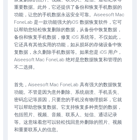
重要数据。此外，它还提供了备份和恢复手机数据的
功能，让您的手机数据永远安全可靠。Aiseesoft Mac
FoneLab 是一款功能强大的iOS 数据恢复软件，它可
以帮助您轻松恢复删除的数据，从备份中恢复数据，
备份和恢复手机数据，修复 iOS 系统等。不仅如此，
它还具有其他实用的功能，如从损坏的存储设备中恢
复数据，永久删除手机数据等。如果您是 iOS 用户，
Aiseesoft Mac FoneLab 绝对是您数据恢复和管理的
不二选择。
首先，Aiseesoft Mac FoneLab 具有强大的数据恢复
功能。不管是因为意外删除、系统崩溃、手机丢失、
密码忘记等原因，只要您的手机没有物理损坏，它就
可以帮助您恢复数据。它支持恢复多种类型的数据，
包括照片、视频、音频、联系人、短信、通话记录
等。这意味着您可以轻松找回意外删除的照片、视频
和重要联系人的信息。