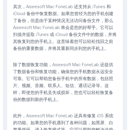
其次，Aiseesoft Mac FoneLab 还支持从 iTunes 和
iCloud 备份中恢复数据。如果您曾经为您的手机创建
了备份，但是由于某种情况无法访问备份文件，那么
Aiseesoft Mac FoneLab 将会是您的好帮手。它可以
扫描并提取 iTunes 或 iCloud 备份文件中的数据，并将
其恢复到您的手机上。这意味着您可以轻松找回之前
备份的重要数据，并将其重新同步到您的手机上。
除了数据恢复功能，Aiseesoft Mac FoneLab 还提供
了数据备份和恢复功能，确保您的手机数据永远安全
可靠。它可以帮助您备份手机中的所有数据，包括照
片、视频、音频、联系人、短信、通话记录等。这
样，即使您的手机丢失或损坏，您也可以轻松恢复备
份的数据到新的手机上。
此外，Aiseesoft Mac FoneLab 还具有修复 iOS 系统
的功能。如果您的手机遇到了各种问题，如黑屏、白
苹果循环、进入恢复模式等，它可以帮助您解决这些