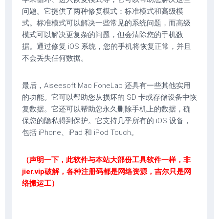
问题。它提供了两种修复模式：标准模式和高级模
式。标准模式可以解决一些常见的系统问题，而高级
模式可以解决更复杂的问题，但会清除您的手机数
据。通过修复 iOS 系统，您的手机将恢复正常，并且
不会丢失任何数据。
最后，Aiseesoft Mac FoneLab 还具有一些其他实用
的功能。它可以帮助您从损坏的 SD 卡或存储设备中恢
复数据。它还可以帮助您永久删除手机上的数据，确
保您的隐私得到保护。它支持几乎所有的 iOS 设备，
包括 iPhone、iPad 和 iPod Touch。
（声明一下，此软件与本站大部份工具软件一样，非
jier.vip破解，各种注册码都是网络资源，吉尔只是网
络搬运工）