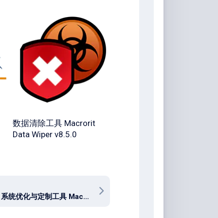
数据清除工具 Macrorit
Data Wiper v8.5.0
macOS 系统优化与定制工具 MacPilot 17.5 for macos