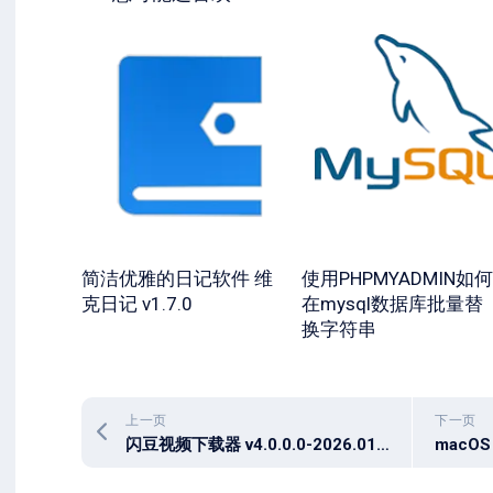
简洁优雅的日记软件 维
使用PHPMYADMIN如何
克日记 v1.7.0
在mysql数据库批量替
换字符串
上一页
下一页
闪豆视频下载器 v4.0.0.0-2026.01.06