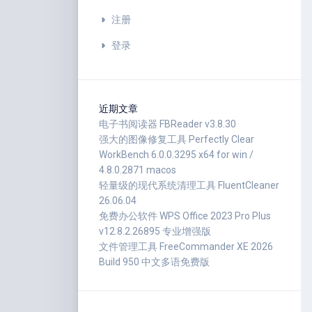
注册
登录
近期文章
电子书阅读器 FBReader v3.8.30
强大的图像修复工具 Perfectly Clear
WorkBench 6.0.0.3295 x64 for win /
4.8.0.2871 macos
轻量级的现代系统清理工具 FluentCleaner
26.06.04
免费办公软件 WPS Office 2023 Pro Plus
v12.8.2.26895 专业增强版
文件管理工具 FreeCommander XE 2026
Build 950 中文多语免费版