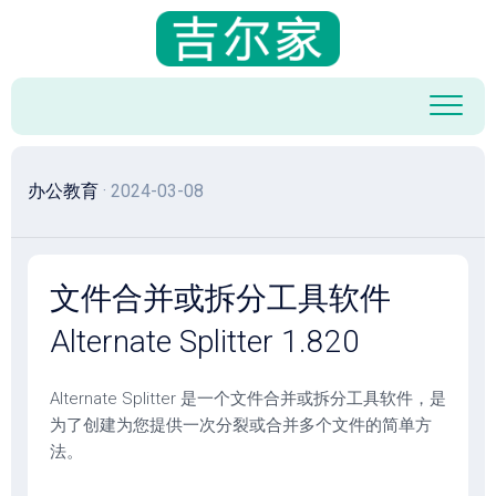
跳
至
内
容
办公教育
· 2024-03-08
文件合并或拆分工具软件
Alternate Splitter 1.820
Alternate Splitter 是一个文件合并或拆分工具软件，是
为了创建为您提供一次分裂或合并多个文件的简单方
法。