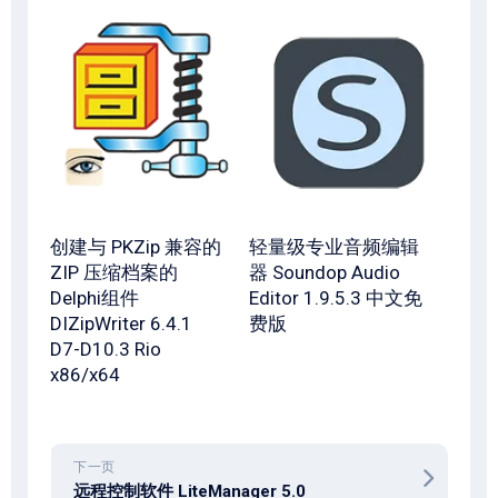
创建与 PKZip 兼容的
轻量级专业音频编辑
ZIP 压缩档案的
器 Soundop Audio
Delphi组件
Editor 1.9.5.3 中文免
DIZipWriter 6.4.1
费版
D7-D10.3 Rio
x86/x64
下一页
远程控制软件 LiteManager 5.0