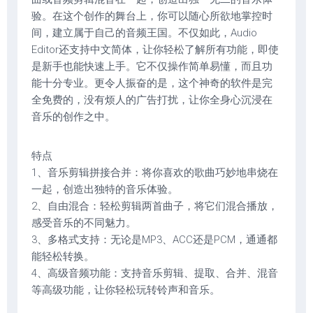
验。在这个创作的舞台上，你可以随心所欲地掌控时
间，建立属于自己的音频王国。不仅如此，Audio
Editor还支持中文简体，让你轻松了解所有功能，即使
是新手也能快速上手。它不仅操作简单易懂，而且功
能十分专业。更令人振奋的是，这个神奇的软件是完
全免费的，没有烦人的广告打扰，让你全身心沉浸在
音乐的创作之中。
特点
1、音乐剪辑拼接合并：将你喜欢的歌曲巧妙地串烧在
一起，创造出独特的音乐体验。
2、自由混合：轻松剪辑两首曲子，将它们混合播放，
感受音乐的不同魅力。
3、多格式支持：无论是MP3、ACC还是PCM，通通都
能轻松转换。
4、高级音频功能：支持音乐剪辑、提取、合并、混音
等高级功能，让你轻松玩转铃声和音乐。