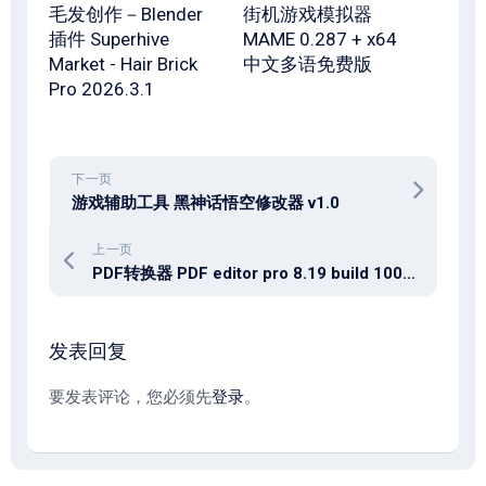
毛发创作－Blender
街机游戏模拟器
插件 Superhive
MAME 0.287 + x64
Market - Hair Brick
中文多语免费版
Pro 2026.3.1
下一页
游戏辅助工具 黑神话悟空修改器 v1.0
上一页
PDF转换器 PDF editor pro 8.19 build 100 for Android
发表回复
要发表评论，您必须先
登录
。