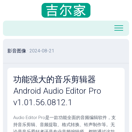
跳
至
内
容
影音图像
· 2024-08-21
功能强大的音乐剪辑器
Android Audio Editor Pro
v1.01.56.0812.1
Audio Editor Pro是一款功能全面的音频编辑软件，支
持音乐剪辑、音频提取、格式转换、铃声制作等。无
论是音乐爱好者还是专业音频编辑师，都能通过这款