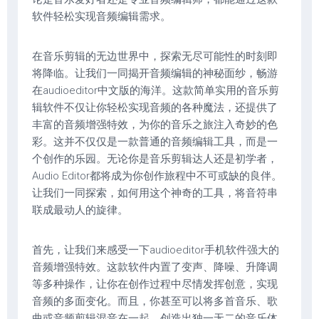
软件轻松实现音频编辑需求。
在音乐剪辑的无边世界中，探索无尽可能性的时刻即
将降临。让我们一同揭开音频编辑的神秘面纱，畅游
在audioeditor中文版的海洋。这款简单实用的音乐剪
辑软件不仅让你轻松实现音频的各种魔法，还提供了
丰富的音频增强特效，为你的音乐之旅注入奇妙的色
彩。这并不仅仅是一款普通的音频编辑工具，而是一
个创作的乐园。无论你是音乐剪辑达人还是初学者，
Audio Editor都将成为你创作旅程中不可或缺的良伴。
让我们一同探索，如何用这个神奇的工具，将音符串
联成最动人的旋律。
首先，让我们来感受一下audioeditor手机软件强大的
音频增强特效。这款软件内置了变声、降噪、升降调
等多种操作，让你在创作过程中尽情发挥创意，实现
音频的多面变化。而且，你甚至可以将多首音乐、歌
曲或音频剪辑混音在一起，创造出独一无二的音乐体