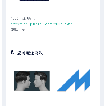
1306下载地址：
https://jier-vip.lanzoul.com/b00jeuq9af
密码:eiza
您可能还喜欢...