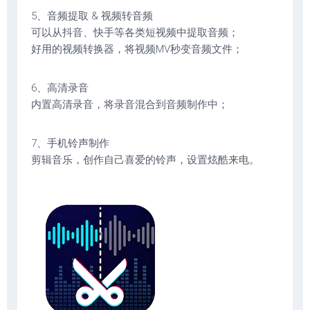
5、音频提取 & 视频转音频
可以从抖音、快手等各类短视频中提取音频；
好用的视频转换器，将视频MV秒变音频文件；
6、高清录音
内置高清录音，将录音混合到音频制作中；
7、手机铃声制作
剪辑音乐，创作自己喜爱的铃声，设置炫酷来电。