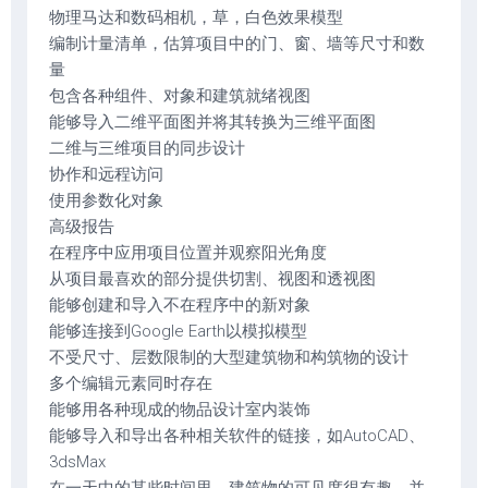
物理马达和数码相机，草，白色效果模型
编制计量清单，估算项目中的门、窗、墙等尺寸和数
量
包含各种组件、对象和建筑就绪视图
能够导入二维平面图并将其转换为三维平面图
二维与三维项目的同步设计
协作和远程访问
使用参数化对象
高级报告
在程序中应用项目位置并观察阳光角度
从项目最喜欢的部分提供切割、视图和透视图
能够创建和导入不在程序中的新对象
能够连接到Google Earth以模拟模型
不受尺寸、层数限制的大型建筑物和构筑物的设计
多个编辑元素同时存在
能够用各种现成的物品设计室内装饰
能够导入和导出各种相关软件的链接，如AutoCAD、
3dsMax