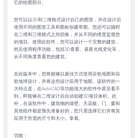
它的绘图部分。
您可以以3D和二维格式设计自己的图形，并在设计后
使用不同的图形工具和图标创建草图。您还可以随时
在二维和三维模式之间切换，并从不同的维度监视您
的项目。使用此软件，您可以设计一个完整的建筑，
然后使用程序功能，包括3D查看、昼夜光线变化等，
从不同角度查看您的建筑。
在此版本中，您将能够以最佳方式使用谷歌地图和谷
歌地球设计，并将这些设计应用于地图。该软件的一
大特点是，在AutoCAD等功能强大的软件中甚至看不
到，即能够在二维设计后自动创建3D项目体积。此
外，在该软件中，建筑物的墙壁、天花板、门、窗和
其他组件都是预先准备好的，您只需选择它们并将其
应用于所需的尺寸和大小。拿着。
功能：