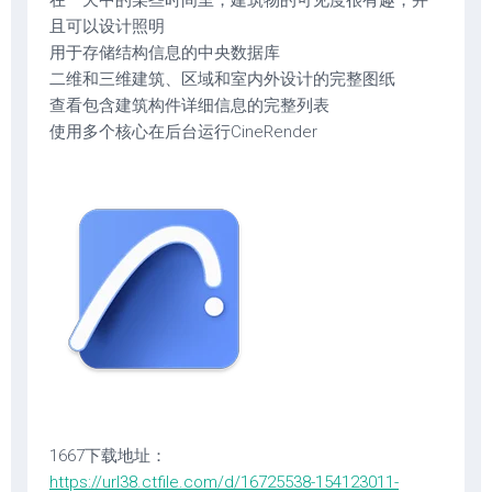
在一天中的某些时间里，建筑物的可见度很有趣，并
且可以设计照明
用于存储结构信息的中央数据库
二维和三维建筑、区域和室内外设计的完整图纸
查看包含建筑构件详细信息的完整列表
使用多个核心在后台运行CineRender
1667下载地址：
https://url38.ctfile.com/d/16725538-154123011-