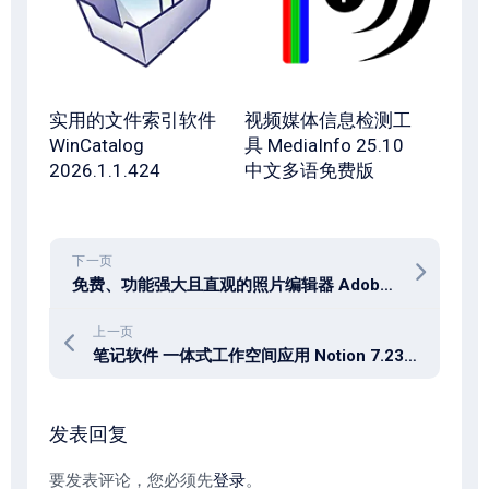
实用的文件索引软件
视频媒体信息检测工
WinCatalog
具 MediaInfo 25.10
2026.1.1.424
中文多语免费版
下一页
免费、功能强大且直观的照片编辑器 Adobe Lightroom Photo & Video Editor v11.4.2
上一页
笔记软件 一体式工作空间应用 Notion 7.23.0 Mac
发表回复
要发表评论，您必须先
登录
。