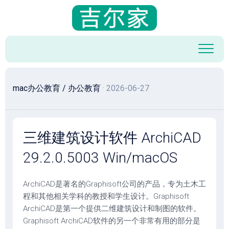
跳
至
内
容
mac办公教育
/
办公教育
· 2026-06-27
三维建筑设计软件 ArchiCAD
29.2.0.5003 Win/macOS
ArchiCAD是著名的Graphisoft公司的产品，专为土木工
程和其他相关学科的教授和学生设计。Graphisoft
ArchiCAD是第一个提供二维建筑设计和制图的软件。
Graphisoft ArchiCAD软件的另一个非常有用的部分是