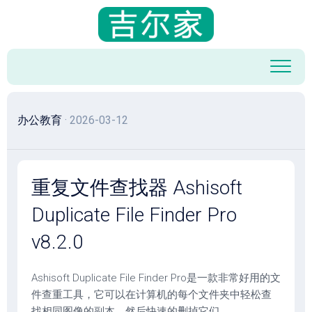
跳
至
内
容
办公教育
· 2026-03-12
重复文件查找器 Ashisoft
Duplicate File Finder Pro
v8.2.0
Ashisoft Duplicate File Finder Pro是一款非常好用的文
件查重工具，它可以在计算机的每个文件夹中轻松查
找相同图像的副本，然后快速的删掉它们。