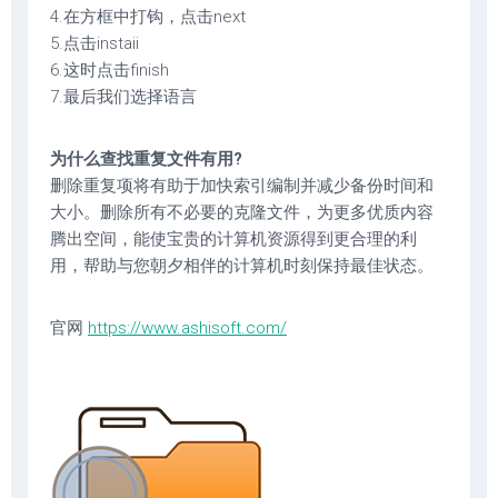
4.在方框中打钩，点击next
5.点击instaii
6.这时点击finish
7.最后我们选择语言
为什么查找重复文件有用?
删除重复项将有助于加快索引编制并减少备份时间和
大小。删除所有不必要的克隆文件，为更多优质内容
腾出空间，能使宝贵的计算机资源得到更合理的利
用，帮助与您朝夕相伴的计算机时刻保持最佳状态。
官网
https://www.ashisoft.com/