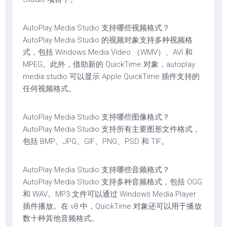
AutoPlay Media Studio 支持哪些视频格式？
AutoPlay Media Studio 的视频对象支持多种视频格
式，包括 Windows Media Video （WMV）、AVI 和
MPEG。此外，借助新的 QuickTime 对象，autoplay
media studio 可以显示 Apple QuickTime 插件支持的
任何视频格式。
AutoPlay Media Studio 支持哪些图像格式？
AutoPlay Media Studio 支持所有主要图形文件格式，
包括 BMP、JPG、GIF、PNG、PSD 和 TIF。
AutoPlay Media Studio 支持哪些音频格式？
AutoPlay Media Studio 支持多种音频格式，包括 OGG
和 WAV。MP3 文件可以通过 Windows Media Player
插件播放。在 v8 中，QuickTime 对象还可以用于播放
数十种其他音频格式。