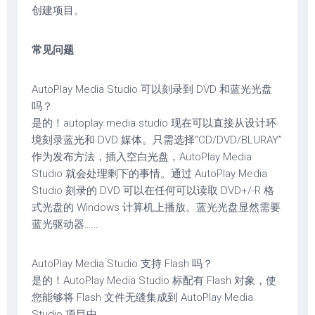
创建项目。
常见问题
AutoPlay Media Studio 可以刻录到 DVD 和蓝光光盘
吗？
是的！autoplay media studio 现在可以直接从设计环
境刻录蓝光和 DVD 媒体。只需选择“CD/DVD/BLURAY”
作为发布方法，插入空白光盘，AutoPlay Media
Studio 就会处理剩下的事情。通过 AutoPlay Media
Studio 刻录的 DVD 可以在任何可以读取 DVD+/-R 格
式光盘的 Windows 计算机上播放。蓝光光盘显然需要
蓝光驱动器……
AutoPlay Media Studio 支持 Flash 吗？
是的！AutoPlay Media Studio 标配有 Flash 对象，使
您能够将 Flash 文件无缝集成到 AutoPlay Media
Studio 项目中。