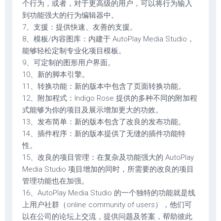
个行为，或者，对于更高级的用户，可以将行为输入
到功能强大的行为编辑器中。
7、支援：提供快速、友善的支援。
8、模板/内容图库：内建于 AutoPlay Media Studio，
能够轻松定制专业化项目模板。
9、可定制的图形用户界面。
10、新的脚本引擎。
11、转换功能：新的版本中包含了页面转换功能。
12、附加程式：Indigo Rose 提供的多种不同的附加程
式能够为你的项目及展示增加更大的功效。
13、发布简单：新的版本包含了改良的发布功能。
14、插件程序：新的版本提供了无缝的插件功能特
性。
15、改良的项目管理：在复杂及功能强大的 AutoPlay
Media Studio 项目增加的同时，所需要的改良的项目
管理功能也在加强。
16、AutoPlay Media Studio 的一个独特的功能就是线
上用户社群（online community of users），他们可
以在公司的论坛上交流，提供问题及答案，帮助彼此