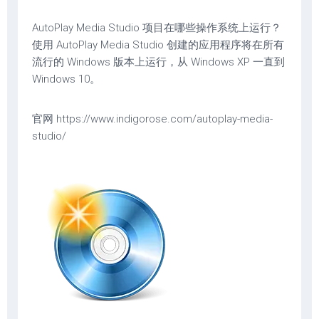
AutoPlay Media Studio 项目在哪些操作系统上运行？
使用 AutoPlay Media Studio 创建的应用程序将在所有
流行的 Windows 版本上运行，从 Windows XP 一直到
Windows 10。
官网 https://www.indigorose.com/autoplay-media-
studio/