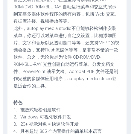
ROM/DVD-ROM/BLURAY 自动运行菜单和交互式演示
到完整多媒体软件程序的所有内容，包括 Web 交互、
数据库连接、视频播放等等。
此外，autoplay media studio不但能够轻松制作安装
菜单，你还可以对菜单进行自定义设置，比如添加图
片、文字和音乐以及透明窗口等等，还支持MEPG的视
频会播放，支持Flash流媒体等等，是非常不错的一款
软件。总之，无论你是为软件 CD-ROM/DVD-
ROM/BLU-RAY 光盘创建自动运行菜单、分发文档文
件、PowerPoint 演示文稿、Acrobat PDF 文件还是制
作完整的多媒体应用程序，autoplay media studio都
是适合你的工具。
特色
1、拖放式轻松创建软件
2、Windows 可视化软件开发
3、20+ 视觉对象 = 快速软件开发
4、具有超过 865 个内置操作的简单脚本语言