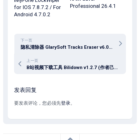
Professional 26.4.1
for IOS 7.8.7.2 / For
Android 4.7.0.2
下一页
隐私清除器 GlarySoft Tracks Eraser v6.0.1.32
上一页
B站视频下载工具 Bilidown v1.2.7 (作者己停更)
发表回复
要发表评论，您必须先
登录
。