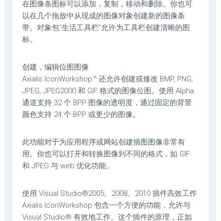
在图像条图标可以添加，复制，移动和删除。你也可
以在几个拖放中从现成的图像对象创建新的图像条
带。对象包“生活工具栏”允许为工具栏创建清晰的图
标。
创建，编辑位图图像
Axialis IconWorkshop™ 还允许创建或修改 BMP, PNG,
JPEG, JPEG2000 和 GIF 格式的图像位图。使用 Alpha
通道支持 32 个 BPP 图像的透明度，通过固定的背景
颜色支持 24 个 BPP 或更少的图像。
此功能对于为应用程序或网站创建插图图像非常有
用。你也可以打开和转换图像到不同的格式，如 GIF
和 JPEG 与 web 优化功能。
使用 Visual Studio®2005、2008、2010 插件高效工作
Axialis IconWorkshop 包含一个方便的功能，允许与
Visual Studio® 有效地工作。这个插件的原理，正如