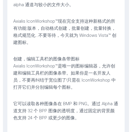
alpha 通道与较小的文件大小。
Axialis IconWorkshop™现在完全支持这种新格式的所
有功能:版本，自动格式创建，批量创建，批量转换，
格式规范化…不要等待，今天就为 Windows Vista™ 创
建图标。
创建，编辑工具栏的图像条带图标
Axialis IconWorkshop™是唯一的图标编辑器，允许创
建和编辑工具栏的图像条带。如果你是一名开发人
员，不要再纠结于宽位图了!只需在 IconWorkshop 中
打开它们并分别编辑每个图标。
它可以读取各种图像条在 BMP 和 PNG。通过 Alpha 通
道支持 32 个 BPP 图像的透明度，通过固定的背景颜
色支持 24 个 BPP 或更少的图像。