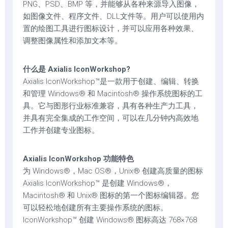
PNG、PSD、BMP 等，并能够从各种来源导入图像，
如图像文件、程序文件、DLL文件等。用户可以使用内
置的绘图工具进行图标设计，并可以应用各种效果、
调整图像属性和添加文本等。
什么是 Axialis IconWorkshop?
Axialis IconWorkshop™是一款用于创建、编辑、转换
和管理 Windows® 和 Macintosh® 操作系统图标的工
具。它与图形行业标准兼容，具有各种生产力工具，
并具有完全集成的工作空间，可以在几分钟内高效地
工作并创建专业图标。
Axialis IconWorkshop 功能特色
为 Windows®，Mac OS®，Unix® 创建高质量的图标
Axialis IconWorkshop™ 是创建 Windows®，
Macintosh® 和 Unix® 图标的第一个图标编辑器。您
可以轻松地创建所有主要操作系统的图标。
IconWorkshop™ 创建 Windows® 图标高达 768×768