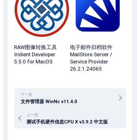
RAW图像转换工具
电子邮件归档软件
Iridient Developer
MailStore Server /
5.5.0 for MacOS
Service Provider
26.2.1.24065
下一页
文件管理器 WinNc v11.4.0
上一页
测试手机硬件信息CPU X v3.9.2 中文版