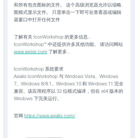
和所有包含图标的文件。 这个高级浏览器允许以缩略
图模式显示文件。 只需单击一下即可在查看器或编辑
器窗口中打开任何文件
了解有关 IconWorkshop 的更多信息…
IconWorkshop™ 中还提供许多其他功能。 请访问网站
www.axisis.com
了解更多…
IconWorkshop 系统要求
Axialis IconWorkshop 与 Windows Vista、Windows
7、Windows 8/8.1、Windows 10 和 Windows 11 完全
兼容。该应用程序以 32 位模式编译，但在 x64 版本的
Windows 下完美运行。
官网
https://www.axialis.com/