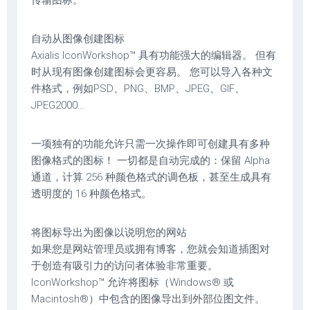
传输图标。
自动从图像创建图标
Axialis IconWorkshop™ 具有功能强大的编辑器。 但有
时从现有图像创建图标会更容易。 您可以导入各种文
件格式，例如PSD、PNG、BMP、JPEG、GIF、
JPEG2000…
一项独有的功能允许只需一次操作即可创建具有多种
图像格式的图标！ 一切都是自动完成的：保留 Alpha
通道，计算 256 种颜色格式的调色板，甚至生成具有
透明度的 16 种颜色格式。
将图标导出为图像以说明您的网站
如果您是网站管理员或拥有博客，您就会知道插图对
于创造有吸引力的访问者体验非常重要。
IconWorkshop™ 允许将图标（Windows® 或
Macintosh®）中包含的图像导出到外部位图文件。