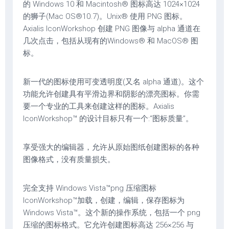
的 Windows 10 和 Macintosh® 图标高达 1024×1024
的狮子(Mac OS®10.7)。Unix® 使用 PNG 图标。
Axialis IconWorkshop 创建 PNG 图像与 alpha 通道在
几次点击，包括从现有的Windows® 和 MacOS® 图
标。
新一代的图标使用可变透明度(又名 alpha 通道)。这个
功能允许创建具有平滑边界和阴影的漂亮图标。你需
要一个专业的工具来创建这样的图标。Axialis
IconWorkshop™ 的设计目标只有一个:“图标质量”。
享受强大的编辑器，允许从原始图纸创建图标的各种
图像格式，没有质量损失。
完全支持 Windows Vista™png 压缩图标
IconWorkshop™加载，创建，编辑，保存图标为
Windows Vista™。这个新的操作系统，包括一个 png
压缩的图标格式。它允许创建图标高达 256×256 与