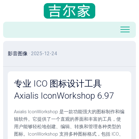
跳
至
内
容
影音图像
· 2025-12-24
专业 ICO 图标设计工具
Axialis IconWorkshop 6.97
Axialis IconWorkshop 是一款功能强大的图标制作和编
辑软件。它提供了一个直观的界面和丰富的工具，使
用户能够轻松地创建、编辑、转换和管理各种类型的
图标。IconWorkshop 支持多种图标格式，包括 ICO、