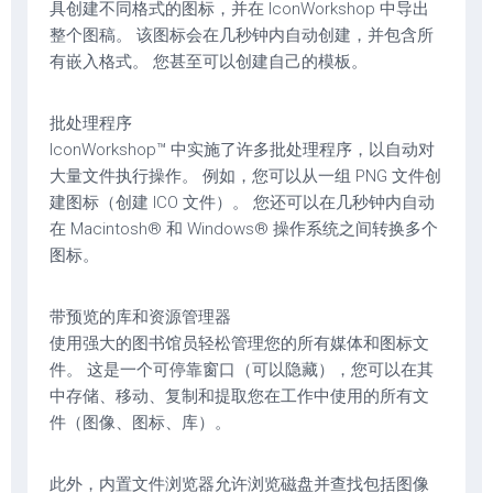
具创建不同格式的图标，并在 IconWorkshop 中导出
整个图稿。 该图标会在几秒钟内自动创建，并包含所
有嵌入格式。 您甚至可以创建自己的模板。
批处理程序
IconWorkshop™ 中实施了许多批处理程序，以自动对
大量文件执行操作。 例如，您可以从一组 PNG 文件创
建图标（创建 ICO 文件）。 您还可以在几秒钟内自动
在 Macintosh® 和 Windows® 操作系统之间转换多个
图标。
带预览的库和资源管理器
使用强大的图书馆员轻松管理您的所有媒体和图标文
件。 这是一个可停靠窗口（可以隐藏），您可以在其
中存储、移动、复制和提取您在工作中使用的所有文
件（图像、图标、库）。
此外，内置文件浏览器允许浏览磁盘并查找包括图像