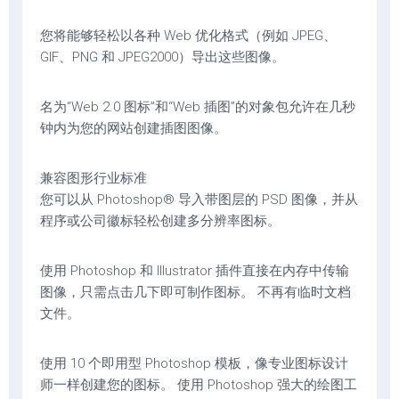
您将能够轻松以各种 Web 优化格式（例如 JPEG、
GIF、PNG 和 JPEG2000）导出这些图像。
名为“Web 2.0 图标”和“Web 插图”的对象包允许在几秒
钟内为您的网站创建插图图像。
兼容图形行业标准
您可以从 Photoshop® 导入带图层的 PSD 图像，并从
程序或公司徽标轻松创建多分辨率图标。
使用 Photoshop 和 Illustrator 插件直接在内存中传输
图像，只需点击几下即可制作图标。 不再有临时文档
文件。
使用 10 个即用型 Photoshop 模板，像专业图标设计
师一样创建您的图标。 使用 Photoshop 强大的绘图工