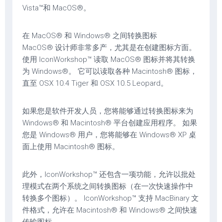
Vista™和 MacOS®。
在 MacOS® 和 Windows® 之间转换图标
MacOS® 设计师非常多产，尤其是在创建图标方面。
使用 IconWorkshop™ 读取 MacOS® 图标并将其转换
为 Windows®。 它可以读取各种 Macintosh® 图标，
直至 OSX 10.4 Tiger 和 OSX 10.5 Leopard。
如果您是软件开发人员，您将能够通过转换图标来为
Windows® 和 Macintosh® 平台创建应用程序。 如果
您是 Windows® 用户，您将能够在 Windows® XP 桌
面上使用 Macintosh® 图标。
此外，IconWorkshop™ 还包含一项功能，允许以批处
理模式在两个系统之间转换图标（在一次快速操作中
转换多个图标）。 IconWorkshop™ 支持 MacBinary 文
件格式，允许在 Macintosh® 和 Windows® 之间快速