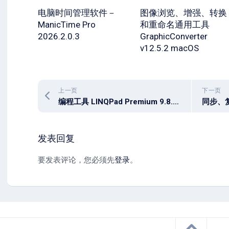
电脑时间管理软件－
图像浏览、增强、转换
ManicTime Pro
和重命名通用工具
2026.2.0.3
GraphicConverter
v12.5.2 macOS
上一页
下一页
编程工具 LINQPad Premium 9.8.12
发表回复
要发表评论，您必须先
登录
。