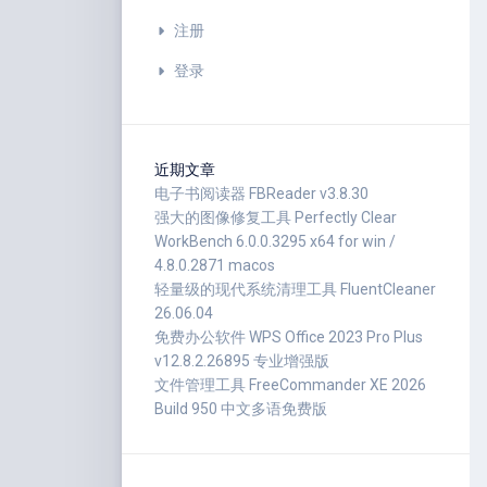
注册
登录
近期文章
电子书阅读器 FBReader v3.8.30
强大的图像修复工具 Perfectly Clear
WorkBench 6.0.0.3295 x64 for win /
4.8.0.2871 macos
轻量级的现代系统清理工具 FluentCleaner
26.06.04
免费办公软件 WPS Office 2023 Pro Plus
v12.8.2.26895 专业增强版
文件管理工具 FreeCommander XE 2026
Build 950 中文多语免费版