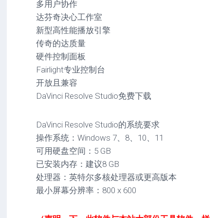
多用户协作
达芬奇决心工作室
新型高性能播放引擎
传奇的达质量
硬件控制面板
Fairlight专业控制台
开放且兼容
DaVinci Resolve Studio免费下载
DaVinci Resolve Studio的系统要求
操作系统：Windows 7、8、10、11
可用硬盘空间：5 GB
已安装内存：建议8 GB
处理器：英特尔多核处理器或更高版本
最小屏幕分辨率：800 x 600