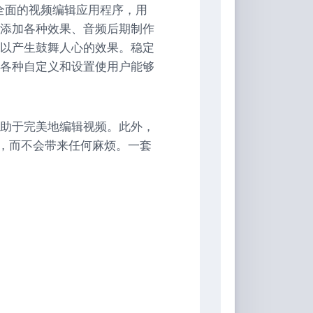
tudio是一款全面的视频编辑应用程序，用
添加各种效果、音频后期制作
，以产生鼓舞人心的效果。稳定
各种自定义和设置使用户能够
助于完美地编辑视频。此外，
力，而不会带来任何麻烦。一套