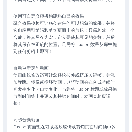
使用可自定义模板构建您自己的效果
融合效果模板可让您创建任何可以想象的效果，并将
它们应用到编辑和剪切页面上的剪辑！只需构建一个
合成，将其另存为宏，定义要使其可见的参数，然后
将其保存在正确的位置。只需将 Fusion 效果从库中拖
到任何剪辑上即可！
自动重新定时动画
动画曲线修改器可让您轻松拉伸或挤压关键帧，并添
加弹跳、镜像或循环动画，这些动画会在合成持续时
间发生变化时自动变化。当您将 Fusion 标题或效果拖
放到时间线上并更改其持续时间时，动画会相应调
整！
同步音频动画
Fusion 页面现在可以播放编辑或剪切页面时间轴中的