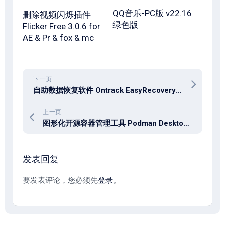
QQ音乐-PC版 v22.16
删除视频闪烁插件
绿色版
Flicker Free 3.0.6 for
AE & Pr & fox & mc
下一页
自助数据恢复软件 Ontrack EasyRecovery 16.0.0.8
上一页
图形化开源容器管理工具 Podman Desktop 5.8.0
发表回复
要发表评论，您必须先
登录
。