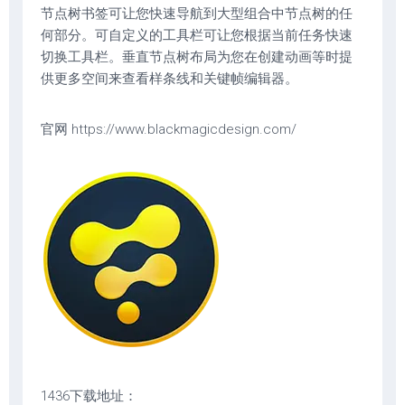
节点树书签可让您快速导航到大型组合中节点树的任
何部分。可自定义的工具栏可让您根据当前任务快速
切换工具栏。垂直节点树布局为您在创建动画等时提
供更多空间来查看样条线和关键帧编辑器。
官网 https://www.blackmagicdesign.com/
1436下载地址：