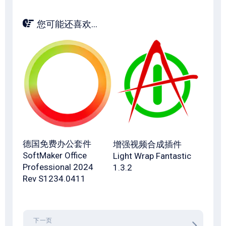
您可能还喜欢...
德国免费办公套件
增强视频合成插件
SoftMaker Office
Light Wrap Fantastic
Professional 2024
1.3.2
Rev S1234.0411
下一页