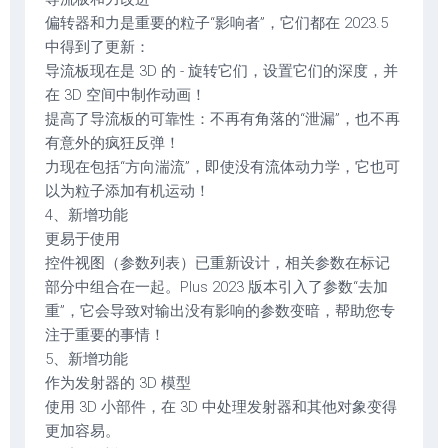
偏转器和力是重要的粒子“影响者”，它们都在 2023.5
中得到了更新：
导流板现在是 3D 的 - 旋转它们，设置它们的深度，并
在 3D 空间中制作动画！
提高了导流板的可靠性：不再有角落的“泄漏”，也不再
有意外的疯狂反弹！
力现在包括“方向湍流”，即使没有流体动力学，它也可
以为粒子添加有机运动！
4、新增功能
更易于使用
控件视图（参数列表）已重新设计，相关参数在标记
部分中组合在一起。Plus 2023 版本引入了参数“去加
重”，它会导致对输出没有影响的参数变暗，帮助您专
注于重要的事情！
5、新增功能
作为发射器的 3D 模型
使用 3D 小部件，在 3D 中处理发射器和其他对象变得
更加容易。