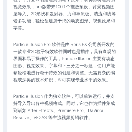
视觉效果，pro版带来1000 个拖放预设、背景视频图
层导入、3D形状和发射器、力和导流板、湍流和线等
诸多功能，轻松创建属于您的动态图形、视觉效果和
字幕。
Particle Illusion Pro 软件是由 Boris FX 公司所开发的
一款专业3D粒子特效软件同时也是插件，具有直观的
界面和易于操作的工具，Particle Illusion 主要有动态
图形、视觉效果、字幕和下三分之一标题，使用户能
够轻松地进行粒子特效的创建和调整。无需复杂的编
程或深奥的技术知识，即可实现专业水平的效果。
Particle Illusion 作为独立软件，可以单独运行，并支
持导入导出各种视频格式。同时，它也作为插件集成
到诸如 After Effects、Premiere Pro、DaVinci
Resolve、VEGAS 等主流视频剪辑软件。