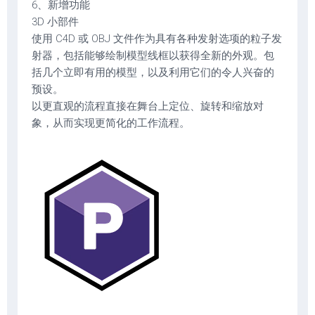
6、新增功能
3D 小部件
使用 C4D 或 OBJ 文件作为具有各种发射选项的粒子发
射器，包括能够绘制模型线框以获得全新的外观。包
括几个立即有用的模型，以及利用它们的令人兴奋的
预设。
以更直观的流程直接在舞台上定位、旋转和缩放对
象，从而实现更简化的工作流程。