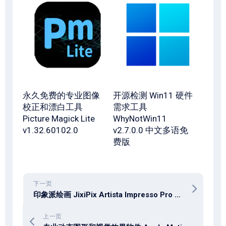
永久免费的专业图像
开源检测 Win11 硬件
校正和漂白工具
需求工具
Picture Magick Lite
WhyNotWin11
v1.32.60102.0
v2.7.0.0 中文多语免
费版
下一页
印象派绘画 JixiPix Artista Impresso Pro v1.8.27 win + mac
上一页