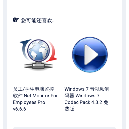
您可能还喜欢...
员工/学生电脑监控
Windows 7 音视频解
软件 Net Monitor For
码器 Windows 7
Employees Pro
Codec Pack 4.3.2 免
v6.6.6
费版