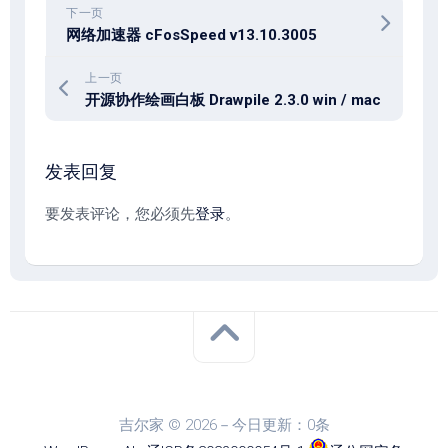
下一页
网络加速器 cFosSpeed v13.10.3005
上一页
开源协作绘画白板 Drawpile 2.3.0 win / mac
发表回复
要发表评论，您必须先
登录
。
吉尔家 © 2026－今日更新：0条