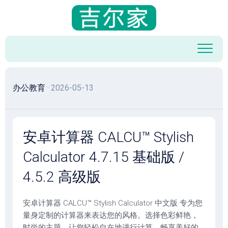
跳
至
内
容
办公教育
· 2026-05-13
安卓计算器 CALCU™ Stylish
Calculator 4.7.15 基础版 /
4.5.2 高级版
安卓计算器 CALCU™ Stylish Calculator 中文版 专为您
量身定制的计算器来表达您的风格。选择色彩鲜艳，
时尚的主题，让您轻松自在地进行计算，畅享美好的