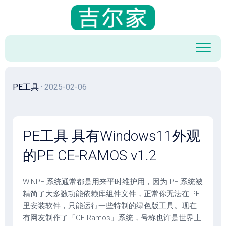
跳
至
内
容
PE工具
· 2025-02-06
PE工具 具有Windows11外观
的PE CE-RAMOS v1.2
WINPE 系统通常都是用来平时维护用，因为 PE 系统被
精简了大多数功能依赖库组件文件，正常你无法在 PE
里安装软件，只能运行一些特制的绿色版工具。现在
有网友制作了「CE-Ramos」系统，号称也许是世界上