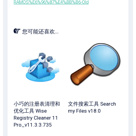
RAMOS%E6%96%87%E4%BB%B6-Old
您可能还喜欢...
小巧的注册表清理和
文件搜索工具 Search
优化工具 Wise
my Files v18.0
Registry Cleaner 11
Pro_v11.3.3.735