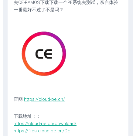
去CE-RAMOS下载下载一个PE系统去测试，亲自体验
一番最好不过了不是吗？
官网
https://cloud-pe.cn/
下载地址：：
https://cloud-pe.cn/download/
https://files.cloud-pe.cn/CE-