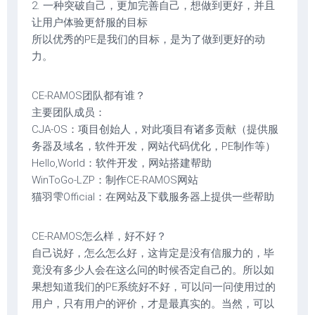
2. 一种突破自己，更加完善自己，想做到更好，并且
让用户体验更舒服的目标
所以优秀的PE是我们的目标，是为了做到更好的动
力。
CE-RAMOS团队都有谁？
主要团队成员：
CJA-OS：项目创始人，对此项目有诸多贡献（提供服
务器及域名，软件开发，网站代码优化，PE制作等）
Hello,World：软件开发，网站搭建帮助
WinToGo-LZP：制作CE-RAMOS网站
猫羽雫Official：在网站及下载服务器上提供一些帮助
CE-RAMOS怎么样，好不好？
自己说好，怎么怎么好，这肯定是没有信服力的，毕
竟没有多少人会在这么问的时候否定自己的。所以如
果想知道我们的PE系统好不好，可以问一问使用过的
用户，只有用户的评价，才是最真实的。当然，可以