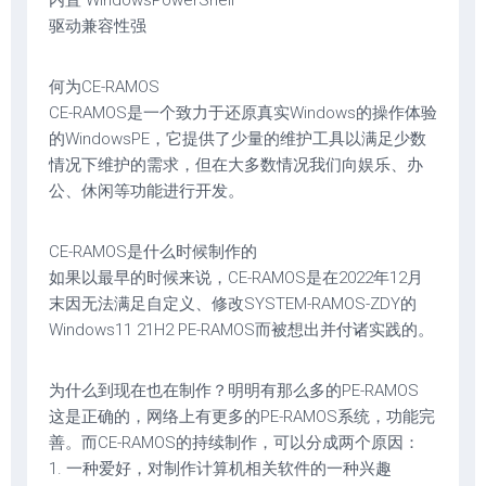
内置 WindowsPowerShell
驱动兼容性强
何为CE-RAMOS
CE-RAMOS是一个致力于还原真实Windows的操作体验
的WindowsPE，它提供了少量的维护工具以满足少数
情况下维护的需求，但在大多数情况我们向娱乐、办
公、休闲等功能进行开发。
CE-RAMOS是什么时候制作的
如果以最早的时候来说，CE-RAMOS是在2022年12月
末因无法满足自定义、修改SYSTEM-RAMOS-ZDY的
Windows11 21H2 PE-RAMOS而被想出并付诸实践的。
为什么到现在也在制作？明明有那么多的PE-RAMOS
这是正确的，网络上有更多的PE-RAMOS系统，功能完
善。而CE-RAMOS的持续制作，可以分成两个原因：
1. 一种爱好，对制作计算机相关软件的一种兴趣