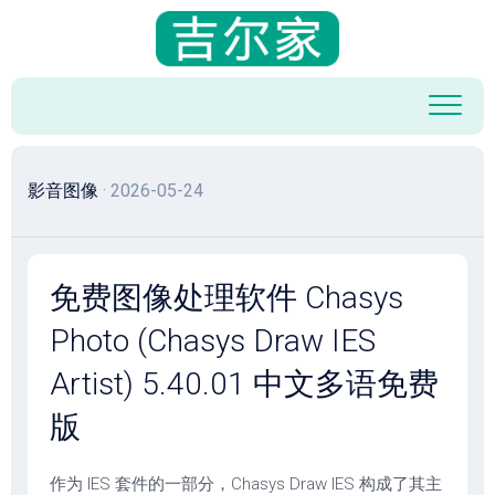
跳
至
内
容
影音图像
· 2026-05-24
免费图像处理软件 Chasys
Photo (Chasys Draw IES
Artist) 5.40.01 中文多语免费
版
作为 IES 套件的一部分，Chasys Draw IES 构成了其主