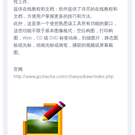
性工作。
提供在线教程和文档：软件提供了详尽的在线教程和
文档，方便用户掌握更多的技巧和方法。
此外，这是第一个使您熟悉该工具所有功能的窗口，
这些功能不限于基本图像格式：空白构图，打印构
图，Web，CD 或 DVD 标签动画，扫描图片，静态图
标或光标，动画光标或画笔，捕获的视频或屏幕截
图。
官网
http://www.jpchacha.com/chasysdraw/index.php