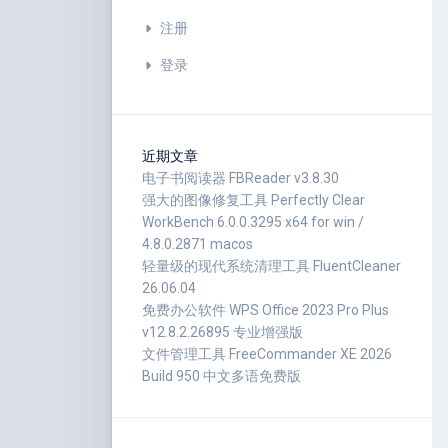
注册
登录
近期文章
电子书阅读器 FBReader v3.8.30
强大的图像修复工具 Perfectly Clear
WorkBench 6.0.0.3295 x64 for win /
4.8.0.2871 macos
轻量级的现代系统清理工具 FluentCleaner
26.06.04
免费办公软件 WPS Office 2023 Pro Plus
v12.8.2.26895 专业增强版
文件管理工具 FreeCommander XE 2026
Build 950 中文多语免费版