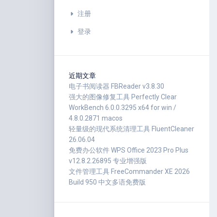
注册
登录
近期文章
电子书阅读器 FBReader v3.8.30
强大的图像修复工具 Perfectly Clear
WorkBench 6.0.0.3295 x64 for win /
4.8.0.2871 macos
轻量级的现代系统清理工具 FluentCleaner
26.06.04
免费办公软件 WPS Office 2023 Pro Plus
v12.8.2.26895 专业增强版
文件管理工具 FreeCommander XE 2026
Build 950 中文多语免费版