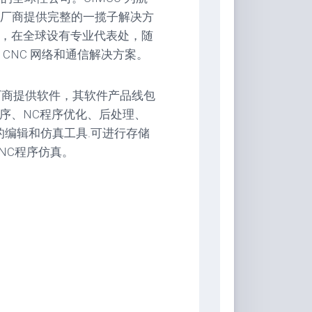
厂商提供完整的一揽子解决方
领先供应商，在全球设有专业代表处，随
CNC 网络和通信解决方案。
成制造厂商提供软件，其软件产品线包
NC程序、NC程序优化、后处理、
的编辑和仿真工具.可进行存储
NC程序仿真。