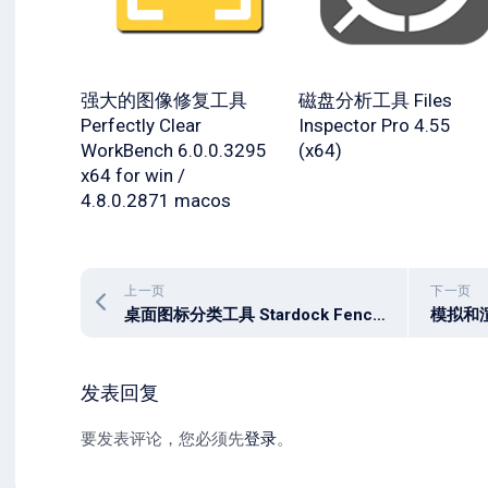
强大的图像修复工具
磁盘分析工具 Files
Perfectly Clear
Inspector Pro 4.55
WorkBench 6.0.0.3295
(x64)
x64 for win /
4.8.0.2871 macos
上一页
下一页
桌面图标分类工具 Stardock Fences v6.20
发表回复
要发表评论，您必须先
登录
。