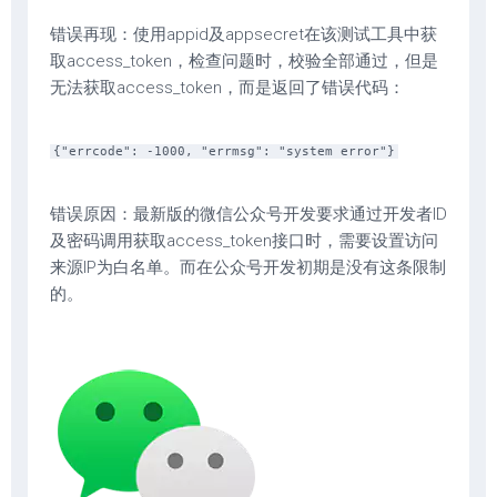
错误再现：使用appid及appsecret在该测试工具中获
取access_token，检查问题时，校验全部通过，但是
无法获取access_token，而是返回了错误代码：
{"errcode": -1000, "errmsg": "system error"}
错误原因：最新版的微信公众号开发要求通过开发者ID
及密码调用获取access_token接口时，需要设置访问
来源IP为白名单。而在公众号开发初期是没有这条限制
的。