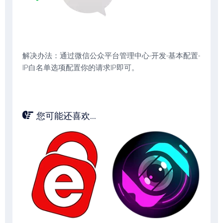
解决办法：通过微信公众平台管理中心-开发-基本配置-
IP白名单选项配置你的请求IP即可。
您可能还喜欢...