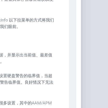
skInfo 以下拉菜单的方式将我们
我们眼前。
的各项数据，并显示出当前值、最差值
。
图标可以设置硬盘警告的临界值，当超
警告临界值。良好情况下无法
进行很多设置，其中的AAM/APM