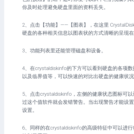
你及时处理避免硬盘里面的资料丢失。
2、点击【功能】——【图表】，在这里 CrystalDi
硬盘的各种相关信息以图表状的方式清晰的呈现在
3、功能列表里还能管理磁盘和设备。
4、在crystaldiskinfo的下方可以看到硬盘
以及临界值等，可以快速的对比出硬盘的健康状况
5、点击crystaldiskinfo，左侧的健康状态
过这个值软件就会发错警告。当出现警告才能设置
设置。
6、同样的在crystaldiskinfo的高级特征中可以