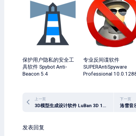
保护用户隐私的安全工
专业反间谍软件
具软件 Spybot Anti-
SUPERAntiSpyware
Beacon 5.4
Professional 10.0.128
上一页
下一页
3D模型生成设计软件 LuBan 3D 11.05.2026 x64
发表回复