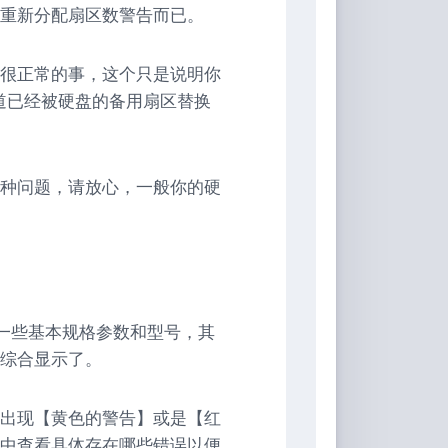
重新分配扇区数警告而已。
很正常的事，这个只是说明你
个坏道已经被硬盘的备用扇区替换
种问题，请放心，一般你的硬
己硬盘的一些基本规格参数和型号，其
综合显示了。
出现【黄色的警告】或是【红
中查看具体存在哪些错误以便