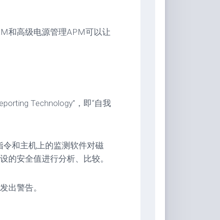
理，AAM和高级电源管理APM可以让
Reporting Technology”，即“自我
监测指令和主机上的监测软件对磁
设的安全值进行分析、比较。
发出警告。