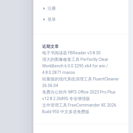
注册
登录
近期文章
电子书阅读器 FBReader v3.8.30
强大的图像修复工具 Perfectly Clear
WorkBench 6.0.0.3295 x64 for win /
4.8.0.2871 macos
轻量级的现代系统清理工具 FluentCleaner
26.06.04
免费办公软件 WPS Office 2023 Pro Plus
v12.8.2.26895 专业增强版
文件管理工具 FreeCommander XE 2026
Build 950 中文多语免费版