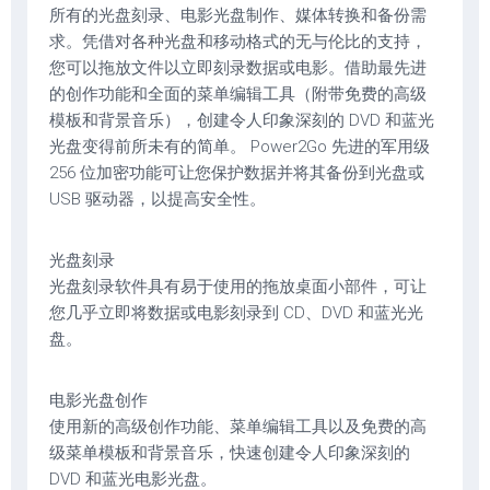
所有的光盘刻录、电影光盘制作、媒体转换和备份需
求。凭借对各种光盘和移动格式的无与伦比的支持，
您可以拖放文件以立即刻录数据或电影。借助最先进
的创作功能和全面的菜单编辑工具（附带免费的高级
模板和背景音乐），创建令人印象深刻的 DVD 和蓝光
光盘变得前所未有的简单。 Power2Go 先进的军用级
256 位加密功能可让您保护数据并将其备份到光盘或
USB 驱动器，以提高安全性。
光盘刻录
光盘刻录软件具有易于使用的拖放桌面小部件，可让
您几乎立即将数据或电影刻录到 CD、DVD 和蓝光光
盘。
电影光盘创作
使用新的高级创作功能、菜单编辑工具以及免费的高
级菜单模板和背景音乐，快速创建令人印象深刻的
DVD 和蓝光电影光盘。