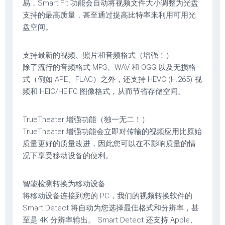
易，Smart Fit 功能会自动将视频文件大小调整为光盘
支持的最高质量，甚至通过提高比特率来利用可用光
盘空间。
支持最新的视频、照片和音频格式（增强！）
除了流行的音频格式 MP3、WAV 和 OGG 以及无损格
式（例如 APE、FLAC）之外，还支持 HEVC (H.265) 视
频和 HEIC/HEIFC 图像格式，从而节省存储空间。
TrueTheater 增强功能（独一无二！）
TrueTheater 增强功能会立即对传输的视频应用比原始
质量更好的质量改进，因此您可以在不影响质量的情
况下享受移动设备的便利。
智能检测转换为移动设备
将移动设备连接到您的 PC，我们的视频转换软件的
Smart Detect 将自动为您选择最佳格式和分辨率，甚
至是 4K 分辨率输出。 Smart Detect 还支持 Apple、