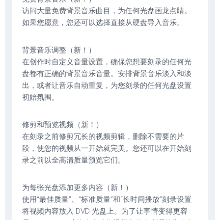
访问大量免费背景音乐曲目，为任何光盘画龙点睛。
如果您愿意，您还可以选择直接从硬盘导入音乐。
背景音乐调整（新！）
在创作时自定义音量设置，确保您想要刻录的任何光
盘都有正确的背景音乐音量。安排背景音乐淡入和淡
出，或者让音乐自动重复，为您刻录的任何光盘设置
初始氛围。
修剪和预览视频（新！）
在刻录之前修剪冗长的视频剪辑，删除不需要的片
段，使您的视频从一开始就完美。您还可以在开始刻
录之前以全高清质量预览它们。
为每张光盘添加更多内容（新！）
使用“最佳质量”、“标准质量”和“长时间播放”刻录设置
将视频内容放入 DVD 光盘上。为了让事情变得更容