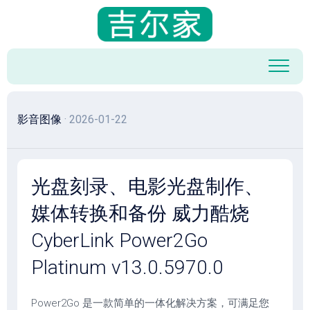
跳
至
内
容
影音图像
· 2026-01-22
光盘刻录、电影光盘制作、
媒体转换和备份 威力酷烧
CyberLink Power2Go
Platinum v13.0.5970.0
Power2Go 是一款简单的一体化解决方案，可满足您