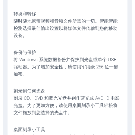
转换和转移
随时随地携带视频和音频文件所需的一切。智能智能
检测选择最佳输出设置以将媒体文件传输到您的移动
设备。
备份与保护
将 Windows 系统数据备份并保护到光盘或单个 USB
驱动器。为了增加安全性，请使用军用级 256 位一键
加密。
刻录到任何光盘
刻录 CD、DVD 和蓝光光盘并创作蓝光或 AVCHD 电影
光盘。为了更加方便，请使用桌面刻录小工具轻松将
文件拖放到您选择的光盘中。
桌面刻录小工具