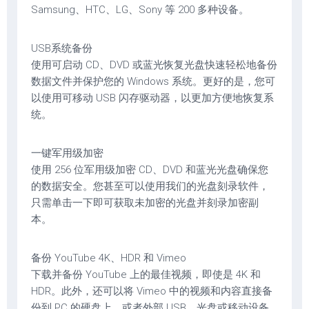
Samsung、HTC、LG、Sony 等 200 多种设备。
USB系统备份
使用可启动 CD、DVD 或蓝光恢复光盘快速轻松地备份
数据文件并保护您的 Windows 系统。更好的是，您可
以使用可移动 USB 闪存驱动器，以更加方便地恢复系
统。
一键军用级加密
使用 256 位军用级加密 CD、DVD 和蓝光光盘确保您
的数据安全。您甚至可以使用我们的光盘刻录软件，
只需单击一下即可获取未加密的光盘并刻录加密副
本。
备份 YouTube 4K、HDR 和 Vimeo
下载并备份 YouTube 上的最佳视频，即使是 4K 和
HDR。此外，还可以将 Vimeo 中的视频和内容直接备
份到 PC 的硬盘上，或者外部 USB、光盘或移动设备