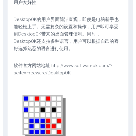
用户友好性
DesktopOK的用户界面简洁直观，即便是电脑新手也
能轻松上手。无需复杂的设置和操作，用户即可享受
到DesktopOK带来的桌面管理便利。同时，
DesktopOK还支持多种语言，用户可以根据自己的喜
好选择熟悉的语言进行使用。
软件官方网站地址 http://www.softwareok.com/?
seite=Freeware/DesktopOK