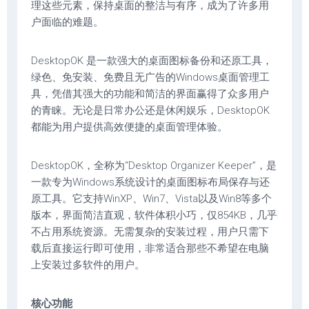
理这些元素，保持桌面的整洁与有序，成为了许多用
户面临的难题。
DesktopOK 是一款强大的桌面图标备份和还原工具，
绿色、免安装、免费且无广告的Windows桌面管理工
具，凭借其强大的功能和简洁的界面赢得了众多用户
的青睐。无论是日常办公还是休闲娱乐，DesktopOK
都能为用户提供高效便捷的桌面管理体验。
DesktopOK，全称为“Desktop Organizer Keeper”，是
一款专为Windows系统设计的桌面图标布局保存与还
原工具。它支持WinXP、Win7、Vista以及Win8等多个
版本，界面简洁直观，软件体积小巧，仅854KB，几乎
不占用系统资源。无需复杂的安装过程，用户只需下
载后直接运行即可使用，非常适合那些不希望在电脑
上安装过多软件的用户。
核心功能