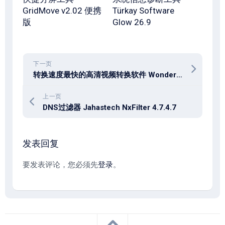
GridMove v2.02 便携
Türkay Software
版
Glow 26.9
下一页
转换速度最快的高清视频转换软件 WonderFox HD Video Converter Factory 28.9
上一页
DNS过滤器 Jahastech NxFilter 4.7.4.7
发表回复
要发表评论，您必须先
登录
。