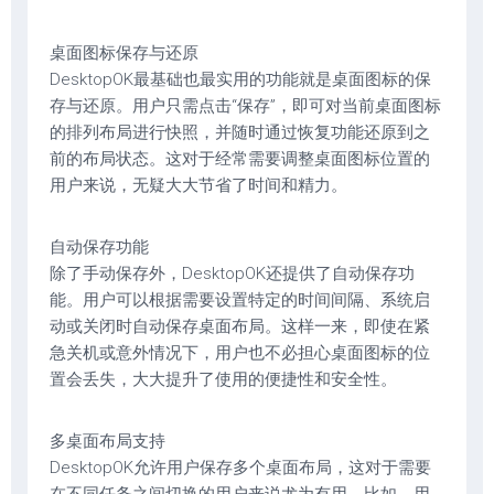
‌桌面图标保存与还原‌
DesktopOK最基础也最实用的功能就是桌面图标的保
存与还原。用户只需点击“保存”，即可对当前桌面图标
的排列布局进行快照，并随时通过恢复功能还原到之
前的布局状态。这对于经常需要调整桌面图标位置的
用户来说，无疑大大节省了时间和精力。
‌自动保存功能‌
除了手动保存外，DesktopOK还提供了自动保存功
能。用户可以根据需要设置特定的时间间隔、系统启
动或关闭时自动保存桌面布局。这样一来，即使在紧
急关机或意外情况下，用户也不必担心桌面图标的位
置会丢失，大大提升了使用的便捷性和安全性。
‌多桌面布局支持‌
DesktopOK允许用户保存多个桌面布局，这对于需要