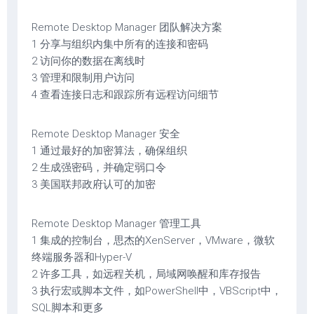
Remote Desktop Manager 团队解决方案
1 分享与组织内集中所有的连接和密码
2 访问你的数据在离线时
3 管理和限制用户访问
4 查看连接日志和跟踪所有远程访问细节
Remote Desktop Manager 安全
1 通过最好的加密算法，确保组织
2 生成强密码，并确定弱口令
3 美国联邦政府认可的加密
Remote Desktop Manager 管理工具
1 集成的控制台，思杰的XenServer，VMware，微软
终端服务器和Hyper-V
2 许多工具，如远程关机，局域网唤醒和库存报告
3 执行宏或脚本文件，如PowerShell中，VBScript中，
SQL脚本和更多