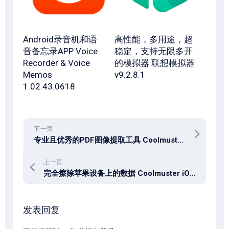
Android录音机和语
高性能，多用途，超
音备忘录APP Voice
稳定，支持无限多开
Recorder & Voice
的模拟器 联想模拟器
Memos
v9.2.8.1
1.02.43.0618
下一页
专业且优秀的PDF图像提取工具 Coolmuster PDF Image Extractor v2.3.3
上一页
完全擦除苹果设备上的数据 Coolmuster iOS Eraser 3.1.22
发表回复