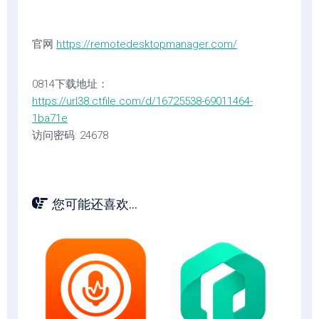
官网
https://remotedesktopmanager.com/
0814下载地址：
https://url38.ctfile.com/d/16725538-69011464-
1ba71e
访问密码: 24678
您可能还喜欢...