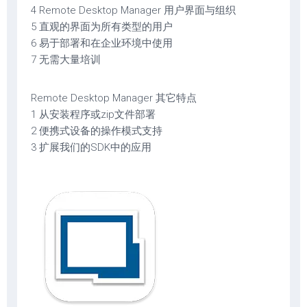
4 Remote Desktop Manager 用户界面与组织
5 直观的界面为所有类型的用户
6 易于部署和在企业环境中使用
7 无需大量培训
Remote Desktop Manager 其它特点
1 从安装程序或zip文件部署
2 便携式设备的操作模式支持
3 扩展我们的SDK中的应用