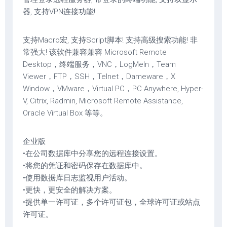
器, 支持VPN连接功能!
支持Macro宏, 支持Script脚本! 支持高级搜索功能! 非
常强大! 该软件兼容兼容 Microsoft Remote
Desktop，终端服务，VNC，LogMeIn，Team
Viewer，FTP，SSH，Telnet，Dameware，X
Window，VMware，Virtual PC，PC Anywhere, Hyper-
V, Citrix, Radmin, Microsoft Remote Assistance,
Oracle Virtual Box 等等。
企业版
•在公司数据库中分享您的远程连接设置。
•将您的凭证和密码保存在数据库中。
•使用数据库日志监视用户活动。
•更快，更安全的解决方案。
•提供单一许可证，多个许可证包，全球许可证或站点
许可证。