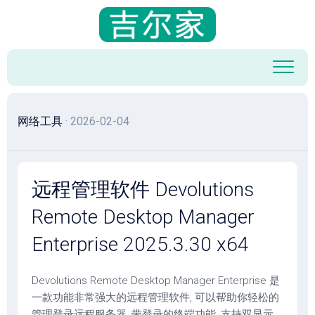
跳
至
内
容
网络工具
· 2026-02-04
远程管理软件 Devolutions
Remote Desktop Manager
Enterprise 2025.3.30 x64
Devolutions Remote Desktop Manager Enterprise 是
一款功能非常强大的远程管理软件, 可以帮助你轻松的
管理登录远程服务器, 带登录的终端功能, 支持双显示