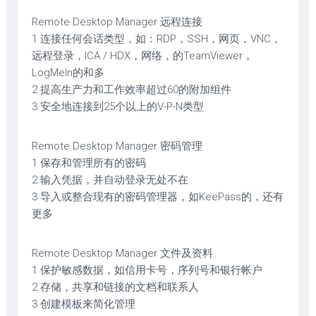
Remote Desktop Manager 远程连接
1 连接任何会话类型，如：RDP，SSH，网页，VNC，
远程登录，ICA / HDX，网络，的TeamViewer，
LogMeIn的和多
2 提高生产力和工作效率超过60的附加组件
3 安全地连接到25个以上的V-P-N类型
Remote Desktop Manager 密码管理
1 保存和管理所有的密码
2 输入凭据，并自动登录无处不在
3 导入或整合现有的密码管理器，如KeePass的，还有
更多
Remote Desktop Manager 文件及资料
1 保护敏感数据，如信用卡号，序列号和银行帐户
2 存储，共享和链接的文档和联系人
3 创建模板来简化管理