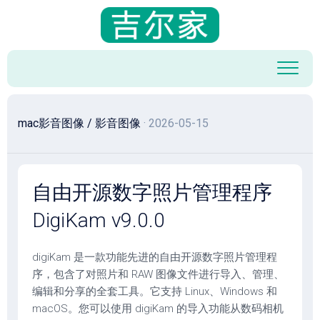
跳
至
内
容
mac影音图像
/
影音图像
· 2026-05-15
自由开源数字照片管理程序
DigiKam v9.0.0
digiKam 是一款功能先进的自由开源数字照片管理程
序，包含了对照片和 RAW 图像文件进行导入、管理、
编辑和分享的全套工具。它支持 Linux、Windows 和
macOS。您可以使用 digiKam 的导入功能从数码相机