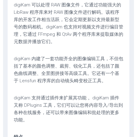
digiKam 可以处理 RAW 图像文件，它通过功能强大的
LibRaw 程序库来对 RAW 图像文件进行解码。该程序
库的开发工作相当活跃，它会定期更新以支持最新型
号的数码相机。digiKam 也支持对视频文件进行编目管
理，它通过 FFmpeg 和 QtAv 两个程序库来提取媒体的
元数据并播放它们。
digiKam 内建了一套功能齐全的图像编辑工具，不但包
括了基本的颜色调整、裁剪、锐化工具，还包括了颜
色曲线调整、全景图拼接等高级工具。它还有一个基
于 Lensfun 程序库的自动镜头畸变校正工具。
digiKam 支持通过插件来扩展其功能 。digiKam 插件
又称 DPlugins 工具，它们可以让您将内容导入/导出到
各种在线服务，还可以带来图像编辑和批处理的更多
功能。