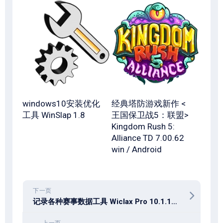
windows10安装优化
经典塔防游戏新作 <
工具 WinSlap 1.8
王国保卫战5：联盟>
Kingdom Rush 5:
Alliance TD 7.00.62
win / Android
下一页
记录各种赛事数据工具 Wiclax Pro 10.1.1175