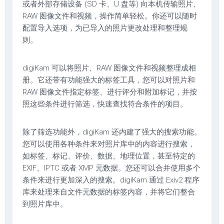
或者外部存储设备 (SD 卡、U 盘等) 向本机传输照片、
RAW 图像文件和视频，操作简单轻松。你还可以随时
配置导入选项，为已导入的照片更改处理和整理规
则。
digiKam 可以将照片、RAW 图像文件和视频整理成相
册。它还带有功能强大的标签工具，您可以对照片和
RAW 图像文件指定标签、进行评分和附加标记，并按
照这些条件进行筛选，快速查找符合条件的项目。
除了筛选功能外，digiKam 还内建了强大的搜索功能。
您可以使用各种条件来对照片库中的内容进行搜索，
如标签、标记、评价、数据、地理位置，甚至特定的
EXIF、IPTC 或者 XMP 元数据。您还可以合并使用多个
条件来进行更加深入的搜索。digiKam 通过 Exiv2 程序
库来处理来自文件元数据的标签内容，并将它们整合
到照片库中。