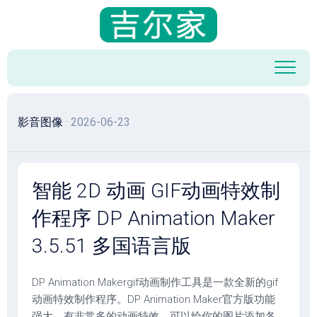
跳
至
内
容
影音图像
· 2026-06-23
智能 2D 动画 GIF动画特效制
作程序 DP Animation Maker
3.5.51 多国语言版
DP Animation Makergif动画制作工具是一款全新的gif
动画特效制作程序。DP Animation Maker官方版功能
强大，有非常多的动画特效，可以给你的图片添加各