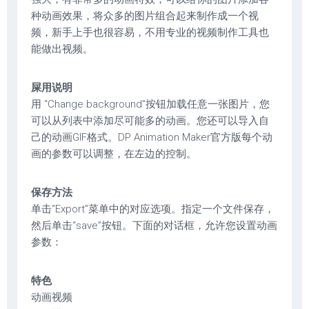
种动画效果，将众多的图片组合起来制作成一个视
频，新手上手也很容易，不用专业的视频制作工具也
能做出视频。
屎用说明
用 “Change background”按钮加载任意一张图片，您
可以从列表中添加尽可能多的动画。您还可以导入自
己的动画GIF格式。DP Animation Maker官方版每个动
画的参数可以调整，在左边的控制。
保存方法
单击“Export”菜单中的对应选项。指定一个文件保存，
然后单击“save”按钮。下面的对话框，允许您设置动画
参数：
特色
动画视频