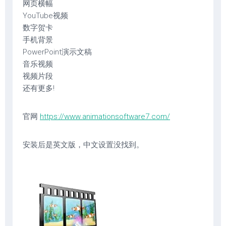
网页横幅
YouTube视频
数字贺卡
手机背景
PowerPoint演示文稿
音乐视频
视频片段
还有更多!
官网
https://www.animationsoftware7.com/
安装后是英文版，中文设置没找到。