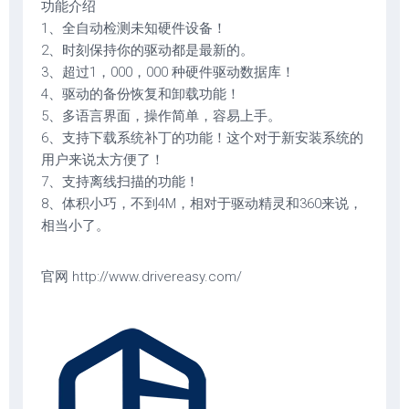
功能介绍
1、全自动检测未知硬件设备！
2、时刻保持你的驱动都是最新的。
3、超过1，000，000 种硬件驱动数据库！
4、驱动的备份恢复和卸载功能！
5、多语言界面，操作简单，容易上手。
6、支持下载系统补丁的功能！这个对于新安装系统的
用户来说太方便了！
7、支持离线扫描的功能！
8、体积小巧，不到4M，相对于驱动精灵和360来说，
相当小了。
官网 http://www.drivereasy.com/