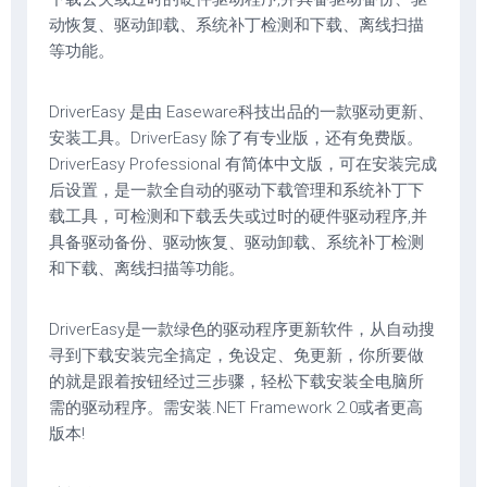
动恢复、驱动卸载、系统补丁检测和下载、离线扫描
等功能。
DriverEasy 是由 Easeware科技出品的一款驱动更新、
安装工具。DriverEasy 除了有专业版，还有免费版。
DriverEasy Professional 有简体中文版，可在安装完成
后设置，是一款全自动的驱动下载管理和系统补丁下
载工具，可检测和下载丢失或过时的硬件驱动程序,并
具备驱动备份、驱动恢复、驱动卸载、系统补丁检测
和下载、离线扫描等功能。
DriverEasy是一款绿色的驱动程序更新软件，从自动搜
寻到下载安装完全搞定，免设定、免更新，你所要做
的就是跟着按钮经过三步骤，轻松下载安装全电脑所
需的驱动程序。需安装.NET Framework 2.0或者更高
版本!