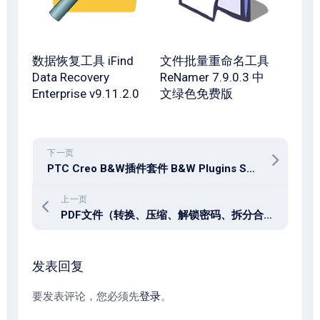
数据恢复工具 iFind
文件批量重命名工具
Data Recovery
ReNamer 7.9.0.3 中
Enterprise v9.11.2.0
文绿色免费版
下一页
PTC Creo B&W插件套件 B&W Plugins Suite 4.0-13.4 for PTC Creo
上一页
PDF文件（转换、压缩、解锁密码、拆分合并、元数据编辑） Icecream PDF Candy Desktop Pro 3.20
发表回复
要发表评论，您必须先
登录
。