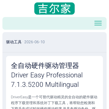
跳
至
内
容
驱动工具
· 2026-06-10
全自动硬件驱动管理器
Driver Easy Professional
7.1.3.5200 Multilingual
DriverEasy是一个可替代驱动精灵的全自动的硬件驱动
程序下载管理和系统补丁下载工具，将帮助您检测和
下载丢失或过时的硬件驱动程序,并具备驱动备份、驱