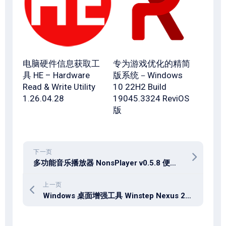
电脑硬件信息获取工
专为游戏优化的精简
具 HE – Hardware
版系统－Windows
Read & Write Utility
10 22H2 Build
1.26.04.28
19045.3324 ReviOS
版
下一页
多功能音乐播放器 NonsPlayer v0.5.8 便携版
上一页
Windows 桌面增强工具 Winstep Nexus 26.4