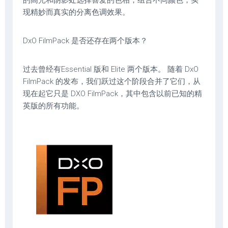
的高光和阴影处选择喜爱的色相，组合不同颜色，实
现精妙而真实的分离色调效果。
DxO FilmPack 是否还存在两个版本？
过去曾经有Essential 版和 Elite 两个版本。 随着 DxO
FilmPack 的发布，我们跃过这个阶段合并了它们，从
现在起它只是 DXO FilmPack，其中包含以前已知的精
英版的所有功能。