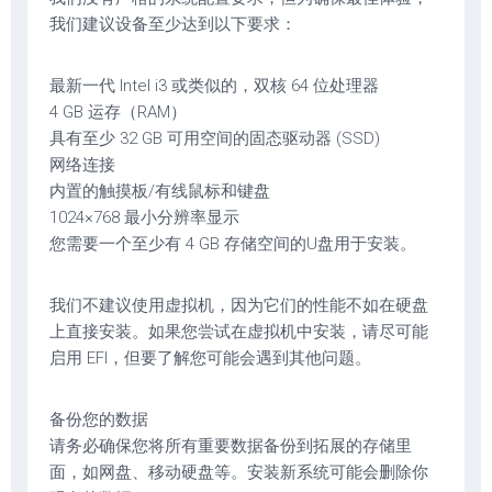
我们建议设备至少达到以下要求：
最新一代 Intel i3 或类似的，双核 64 位处理器
4 GB 运存（RAM）
具有至少 32 GB 可用空间的固态驱动器 (SSD)
网络连接
内置的触摸板/有线鼠标和键盘
1024×768 最小分辨率显示
您需要一个至少有 4 GB 存储空间的U盘用于安装。
我们不建议使用虚拟机，因为它们的性能不如在硬盘
上直接安装。如果您尝试在虚拟机中安装，请尽可能
启用 EFI，但要了解您可能会遇到其他问题。
备份您的数据
请务必确保您将所有重要数据备份到拓展的存储里
面，如网盘、移动硬盘等。安装新系统可能会删除你