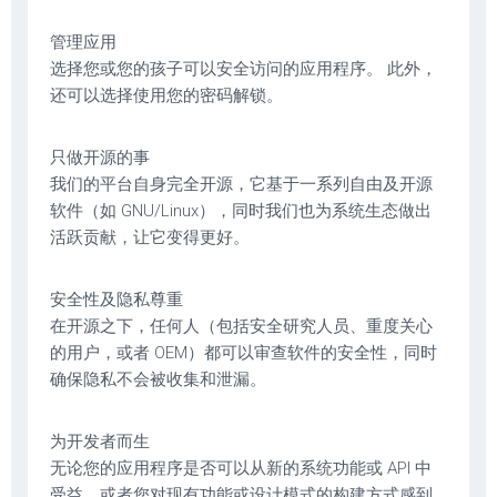
管理应用
选择您或您的孩子可以安全访问的应用程序。 此外，
还可以选择使用您的密码解锁。
只做开源的事
我们的平台自身完全开源，它基于一系列自由及开源
软件（如 GNU/Linux），同时我们也为系统生态做出
活跃贡献，让它变得更好。
安全性及隐私尊重
在开源之下，任何人（包括安全研究人员、重度关心
的用户，或者 OEM）都可以审查软件的安全性，同时
确保隐私不会被收集和泄漏。
为开发者而生
无论您的应用程序是否可以从新的系统功能或 API 中
受益，或者您对现有功能或设计模式的构建方式感到