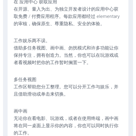
在 应用中心 获取应用
在开源、量入为出、为独立开发者设计的应用中心获
取免费 / 付费应用程序。每款应用都经过 elementary
的审核，确保原生、尊重隐私、安全的体验。
工作娱乐两不误。
借助多任务视图、画中画、勿扰模式和许多功能让你
保持专注，拥有创造力。当然，你也可以在玩游戏或
者看视频时把你的工作暂时搁置一下。
多任务视图
工作区帮助您分工整理。您可以分开工作与娱乐，并
且借助滑动或单击来切换。
画中画
无论你在看电影、玩游戏，或者在使用终端，画中画
将在同一桌面上显示你的内容，你也可以同时执行你
的工作。