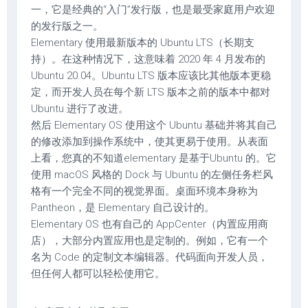
一，它是经典的“入门”发行版，也是最受家庭用户欢迎
的发行版之一。
Elementary 使用最新版本的 Ubuntu LTS（长期支
持）。在这种情况下，这意味着 2020 年 4 月发布的
Ubuntu 20.04。Ubuntu LTS 版本应该比其他版本更稳
定，而开发人员在每个新 LTS 版本之前的版本中都对
Ubuntu 进行了改进。
然后 Elementary OS 使用这个 Ubuntu 基础并将其自己
的修改添加到操作系统中，使其更易于使用。从表面
上看，您真的不知道elementary 是基于Ubuntu 的。它
使用 macOS 风格的 Dock 与 Ubuntu 的左侧任务栏风
格有一个完全不同的视觉界面。桌面环境本身称为
Pantheon，是 Elementary 自己设计的。
Elementary OS 也有自己的 AppCenter（内置应用商
店），大部分内置应用也是定制的。例如，它有一个
名为 Code 的定制文本编辑器。代码面向开发人员，
但任何人都可以轻松使用它。