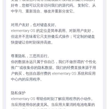
好奇，您都可以完全访问我们的源代码。 复制它、从
中学习、重新混合、修改并重新分发它。
对用户友好，也对键盘友好。
elementary OS 的定位是简单易用、对新用户友好，
但这并不意味着它只支持傻瓜式操作；可定制的键盘
快捷键让你时刻保持高效。
尊重隐私，三思而后行。
你的数据永远只属于你自己，我们不做所谓的“个性化
推广”或收集你的隐私数据。我们的经费直接来源于用
户购买，包括自愿付费的 elementary OS 系统和应用
中心内的应用程序。
隐私保护
elementary OS 帮助你时刻了解应用程序的小动作。
当应用使用你的麦克风、当应用大量消耗电池电量的