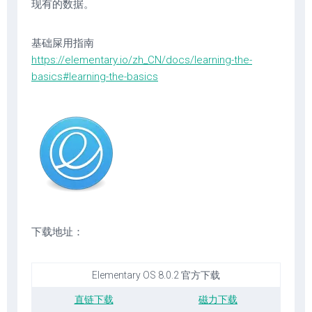
现有的数据。
基础屎用指南
https://elementary.io/zh_CN/docs/learning-the-
basics#learning-the-basics
下载地址：
Elementary OS 8.0.2 官方下载
直链下载
磁力下载