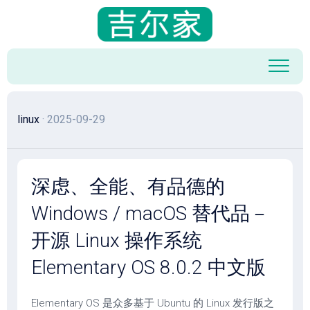
跳
至
内
容
linux
· 2025-09-29
深虑、全能、有品德的
Windows / macOS 替代品－
开源 Linux 操作系统
Elementary OS 8.0.2 中文版
Elementary OS 是众多基于 Ubuntu 的 Linux 发行版之