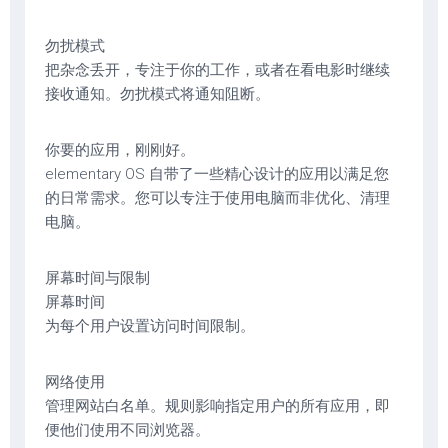
勿扰模式
把杂念丢开，专注于你的工作，或者在看电影时继续
接收通知。勿扰模式将通知阻断。
你要的应用，刚刚好。
elementary OS 自带了一些精心设计的应用以满足您
的日常需求。您可以专注于使用电脑而非优化、清理
电脑。
屏幕时间与限制
屏幕时间
为每个用户设置访问时间限制。
网络使用
管理网站白名单。规则影响指定用户的所有应用，即
便他们使用不同浏览器。