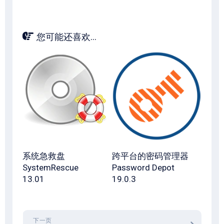
您可能还喜欢...
系统急救盘
跨平台的密码管理器
SystemRescue
Password Depot
13.01
19.0.3
下一页