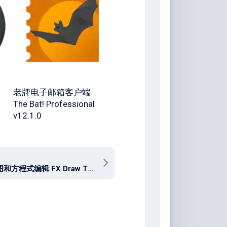
老牌电子邮箱客户端
The Bat! Professional
v12.1.0
数学绘图和方程式编辑 FX Draw Tools MultiDocs 24.10.03 x64