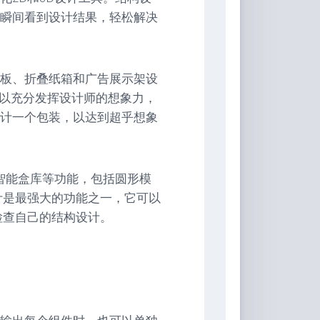
瞬间看到设计结果，轻松解决
板、折叠纸箱和广告展示架设
件可以充分发挥设计师的想象力，
计一个包装，以达到超乎想象
和智能盒库等功能，包括圆形模
计是最强大的功能之一，它可以
检查自己的结构设计。