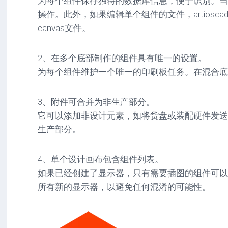
为每个组件保存独特的数据库信息，便于识别。当
操作。此外，如果编辑单个组件的文件，artiosc
canvas文件。
2、在多个底部制作的组件具有唯一的设置。
为每个组件维护一个唯一的印刷板任务。在混合底
3、附件可合并为非生产部分。
它可以添加非设计元素，如将货盘或装配硬件发送
生产部分。
4、单个设计画布包含组件列表。
如果已经创建了显示器，只有需要插图的组件可以
所有新的显示器，以避免任何混淆的可能性。