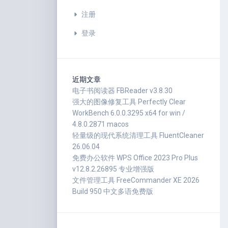
注册
登录
近期文章
电子书阅读器 FBReader v3.8.30
强大的图像修复工具 Perfectly Clear
WorkBench 6.0.0.3295 x64 for win /
4.8.0.2871 macos
轻量级的现代系统清理工具 FluentCleaner
26.06.04
免费办公软件 WPS Office 2023 Pro Plus
v12.8.2.26895 专业增强版
文件管理工具 FreeCommander XE 2026
Build 950 中文多语免费版