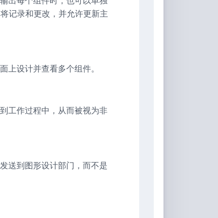
输出每个组件时，也可以单独
ad将记录和更改，并允许更新主
面上设计并查看多个组件。
到工作过程中，从而被视为非
发送到图形设计部门，而不是