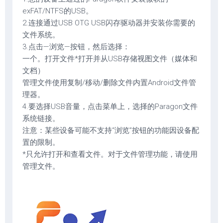
exFAT/NTFS的USB。
2.连接通过USB OTG USB闪存驱动器并安装你需要的
文件系统。
3.点击—浏览—按钮，然后选择：
一个。打开文件*打开并从USB存储视图文件（媒体和
文档）
管理文件使用复制/移动/删除文件内置Android文件管
理器。
4.要选择USB音量，点击菜单上，选择的Paragon文件
系统链接。
注意：某些设备可能不支持“浏览”按钮的功能因设备配
置的限制。
*只允许打开和查看文件。对于文件管理功能，请使用
管理文件。