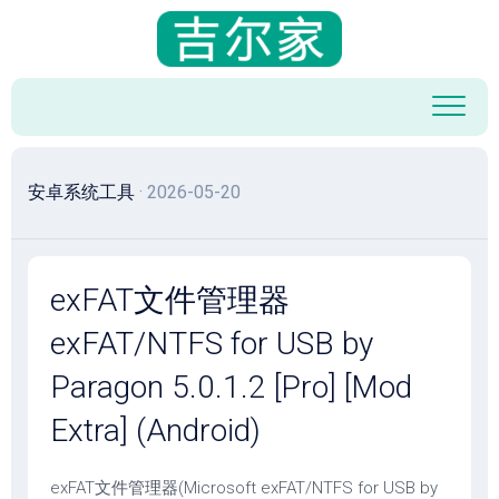
跳
至
内
容
安卓系统工具
· 2026-05-20
exFAT文件管理器
exFAT/NTFS for USB by
Paragon 5.0.1.2 [Pro] [Mod
Extra] (Android)
exFAT文件管理器(Microsoft exFAT/NTFS for USB by