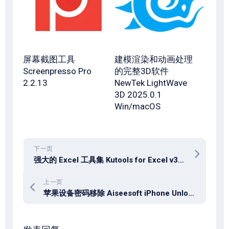
屏幕截图工具
建模渲染和动画处理
Screenpresso Pro
的完整3D软件
2.2.13
NewTek LightWave
3D 2025.0.1
Win/macOS
下一页
强大的 Excel 工具集 Kutools for Excel v30.60
上一页
苹果设备密码移除 Aiseesoft iPhone Unlocker v2.1.68 win / 2.0.80 mac