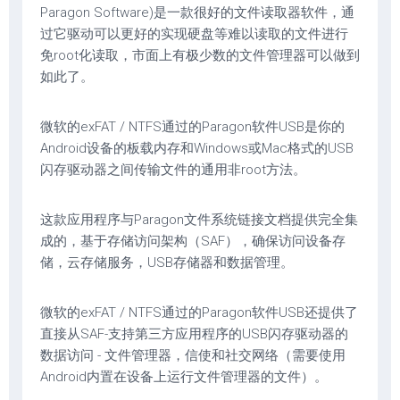
Paragon Software)是一款很好的文件读取器软件，通
过它驱动可以更好的实现硬盘等难以读取的文件进行
免root化读取，市面上有极少数的文件管理器可以做到
如此了。
微软的exFAT / NTFS通过的Paragon软件USB是你的
Android设备的板载内存和Windows或Mac格式的USB
闪存驱动器之间传输文件的通用非root方法。
这款应用程序与Paragon文件系统链接文档提供完全集
成的，基于存储访问架构（SAF），确保访问设备存
储，云存储服务，USB存储器和数据管理。
微软的exFAT / NTFS通过的Paragon软件USB还提供了
直接从SAF-支持第三方应用程序的USB闪存驱动器的
数据访问 - 文件管理器，信使和社交网络（需要使用
Android内置在设备上运行文件管理器的文件）。