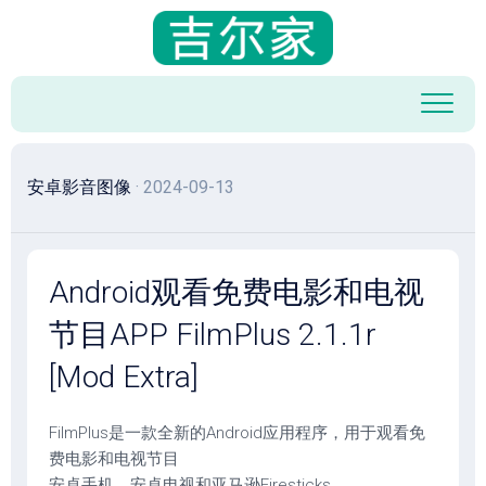
跳
至
内
容
安卓影音图像
· 2024-09-13
Android观看免费电影和电视
节目APP FilmPlus 2.1.1r
[Mod Extra]
FilmPlus是一款全新的Android应用程序，用于观看免
费电影和电视节目
安卓手机、安卓电视和亚马逊Firesticks。