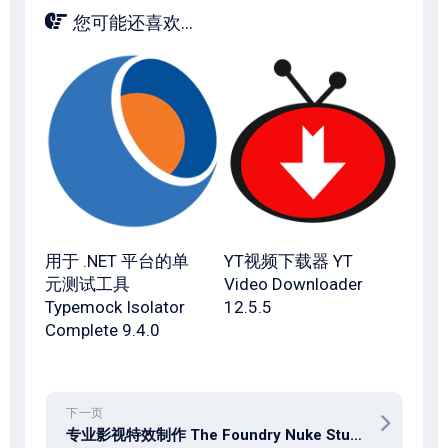
您可能还喜欢...
用于 .NET 平台的单
YT视频下载器 YT
元测试工具
Video Downloader
Typemock Isolator
12.5.5
Complete 9.4.0
下一页
专业影视特效制作 The Foundry Nuke Studio 15.1v3 for macOS