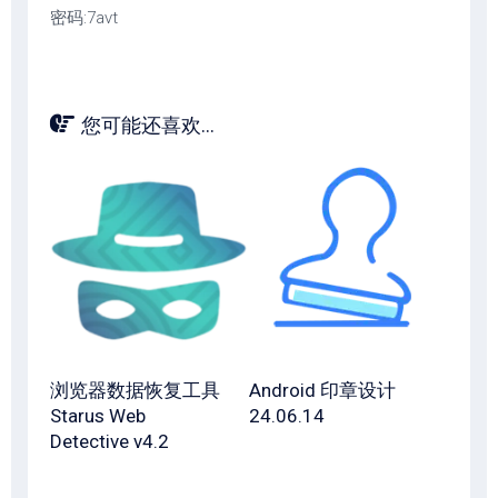
密码:7avt
您可能还喜欢...
浏览器数据恢复工具
Android 印章设计
Starus Web
24.06.14
Detective v4.2