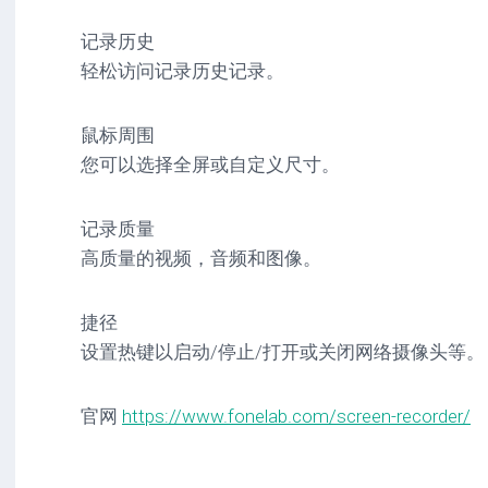
记录历史
轻松访问记录历史记录。
鼠标周围
您可以选择全屏或自定义尺寸。
记录质量
高质量的视频，音频和图像。
捷径
设置热键以启动/停止/打开或关闭网络摄像头等。
官网
https://www.fonelab.com/screen-recorder/