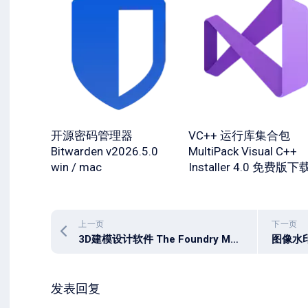
开源密码管理器
VC++ 运行库集合包
Bitwarden v2026.5.0
MultiPack Visual C++
win / mac
Installer 4.0 免费版下
上一页
下一页
3D建模设计软件 The Foundry Modo 17.1v1
发表回复