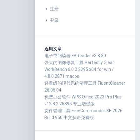
注册
登录
近期文章
电子书阅读器 FBReader v3.8.30
强大的图像修复工具 Perfectly Clear
WorkBench 6.0.0.3295 x64 for win /
4.8.0.2871 macos
轻量级的现代系统清理工具 FluentCleaner
26.06.04
免费办公软件 WPS Office 2023 Pro Plus
v12.8.2.26895 专业增强版
文件管理工具 FreeCommander XE 2026
Build 950 中文多语免费版