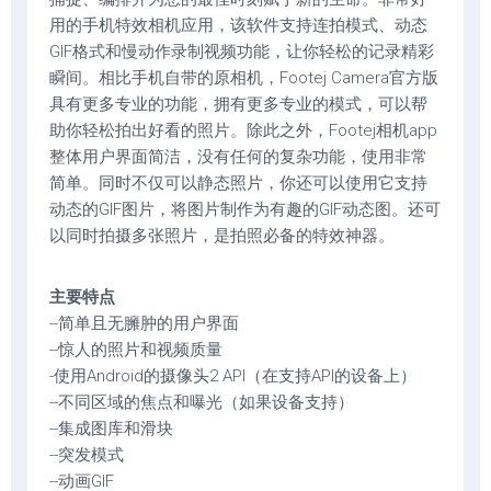
用的手机特效相机应用，该软件支持连拍模式、动态
GIF格式和慢动作录制视频功能，让你轻松的记录精彩
瞬间。相比手机自带的原相机，Footej Camera官方版
具有更多专业的功能，拥有更多专业的模式，可以帮
助你轻松拍出好看的照片。除此之外，Footej相机app
整体用户界面简洁，没有任何的复杂功能，使用非常
简单。同时不仅可以静态照片，你还可以使用它支持
动态的GIF图片，将图片制作为有趣的GIF动态图。还可
以同时拍摄多张照片，是拍照必备的特效神器。
主要特点
--简单且无臃肿的用户界面
--惊人的照片和视频质量
-使用Android的摄像头2 API（在支持API的设备上）
--不同区域的焦点和曝光（如果设备支持）
--集成图库和滑块
--突发模式
--动画GIF