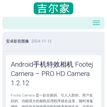
跳
至
内
容
安卓影音图像
· 2024-11-12
Android手机特效相机 Footej
Camera – PRO HD Camera
1.2.12
Footej Camera 是一款全新的、引人入胜的、用户友
好的、功能强大的相机应用程序就在这里，随时准备
捕捉、编排并为您的最佳时刻赋予新的生命。非常好