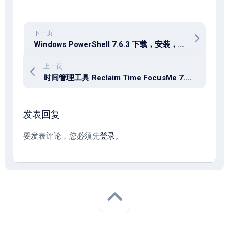
下一页
Windows PowerShell 7.6.3 下载，安装，更新和简易使用指南
上一页
时间管理工具 Reclaim Time FocusMe 7.7.6.0
发表回复
要发表评论，您必须先
登录
。