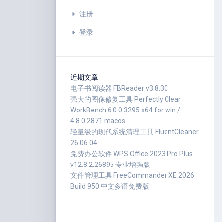
注册
登录
近期文章
电子书阅读器 FBReader v3.8.30
强大的图像修复工具 Perfectly Clear
WorkBench 6.0.0.3295 x64 for win /
4.8.0.2871 macos
轻量级的现代系统清理工具 FluentCleaner
26.06.04
免费办公软件 WPS Office 2023 Pro Plus
v12.8.2.26895 专业增强版
文件管理工具 FreeCommander XE 2026
Build 950 中文多语免费版