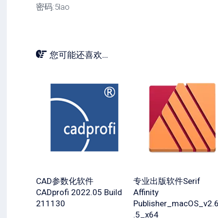
密码:5lao
您可能还喜欢...
CAD参数化软件
专业出版软件Serif
CADprofi 2022.05 Build
Affinity
211130
Publisher_macOS_v2.
.5_x64