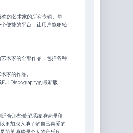
现他们喜欢的艺术家的所有专辑、单
一个便捷的平台，让用户能够轻
的艺术家的全部作品，包括各种
艺术家的作品。
l Discography的最新版
具，特别适合那些希望系统地管理和
以更加深入地了解自己喜爱的
是简单地整理个人的音乐库。