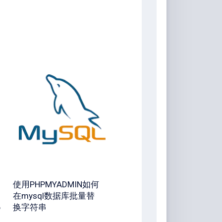
使用PHPMYADMIN如何
在mysql数据库批量替
6
换字符串