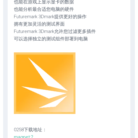
也能在游戏上显示显卡的数据
也能分析最合适您电脑的硬件
Futuremark 3Dmark提供更好的操作
拥有更加灵活的测试界面
Futuremark 3Dmark允许您过滤更多插件
可以选择独立的测试组件部署到电脑
0258下载地址：
magnet:?