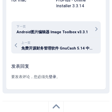
for mac
ProPlus - Online
Installer 3.3.14
下一页
Android图片编辑器 Image Toolbox v3.3.1
上一页
免费开源财务管理软件 GnuCash 5.14 中文多语免费版
发表回复
要发表评论，您必须先
登录
。