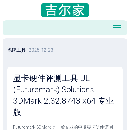
跳
至
内
容
系统工具
· 2025-12-23
显卡硬件评测工具 UL
(Futuremark) Solutions
3DMark 2.32.8743 x64 专业
版
Futuremark 3DMark 是一款专业的电脑显卡硬件评测