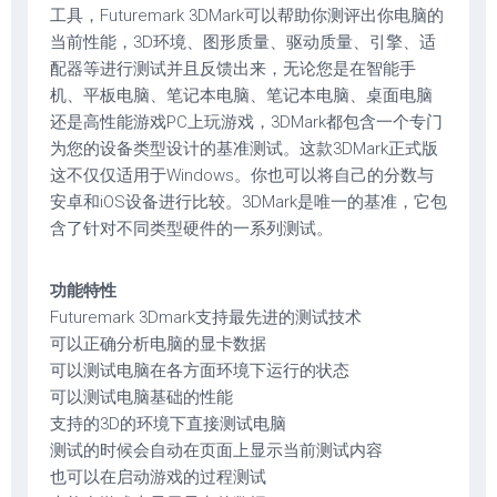
工具，Futuremark 3DMark可以帮助你测评出你电脑的
当前性能，3D环境、图形质量、驱动质量、引擎、适
配器等进行测试并且反馈出来，无论您是在智能手
机、平板电脑、笔记本电脑、笔记本电脑、桌面电脑
还是高性能游戏PC上玩游戏，3DMark都包含一个专门
为您的设备类型设计的基准测试。这款3DMark正式版
这不仅仅适用于Windows。你也可以将自己的分数与
安卓和iOS设备进行比较。3DMark是唯一的基准，它包
含了针对不同类型硬件的一系列测试。
功能特性
Futuremark 3Dmark支持最先进的测试技术
可以正确分析电脑的显卡数据
可以测试电脑在各方面环境下运行的状态
可以测试电脑基础的性能
支持的3D的环境下直接测试电脑
测试的时候会自动在页面上显示当前测试内容
也可以在启动游戏的过程测试