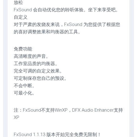
放松
FxSound 会自动优化您的聆听体验。坐下来享受吧。
自定义
对于严肃的发烧友来说，FxSound 为您提供了根据您
的喜好调整效果和均衡器的工具。
免费功能
高清晰度的声音。
工作室品质的均衡器。
完全可调的自定义效果。
可定制保存您自己的预设。
不会中断。
可最小化。
注：FxSound不支持WinXP，DFX Audio Enhancer支持
XP
FxSound 1.1.13 版本开始完全免费无限制！