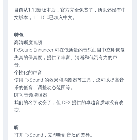
目前从1.13新版本后，官方完全免费了，所以还没有中
文版本，1.1.15.0已加入中文。
特色
高清晰度音频
FxSound Enhancer 可在低质量的音乐曲目中立即恢复
失真的保真度，提供了丰富、清晰和低沉有力的声
音。
个性化的声音
使用 FxSound 的效果和均衡器等工具，您可以提高音
乐的低音、调整动态范围等。
DFX 音频增强器
我们的名字改变了，但 DFX 提供的卓越音质却没有改
变。
听
打开 FxSound，立即听到音质的差异。