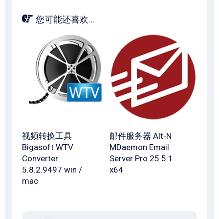
您可能还喜欢...
视频转换工具
邮件服务器 Alt-N
Bigasoft WTV
MDaemon Email
Converter
Server Pro 25.5.1
5.8.2.9497 win /
x64
mac