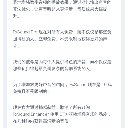
著地增强数字音频的播放效果，通过对比输出声音的
算法优化，让声音听起来更清晰，音质效果大幅提
升。
FxSound Pro 现在对所有人免费，而不仅仅是那些负
担得起的人。立即免费、不受限制地获得更好的声
音。
我们的使命是为每个人提供出色的声音，而不仅仅是
那些负担得起昂贵而复杂的音响系统的人。
为了增加对更好声音的访问， FxSound 现在是 100%
免费且不受限制的。
现在官方通过捐赠获益，取消了所有订阅
FxSound Enhancer 使用 DFX 驱动增强音乐的品质，
在几秒钟内获得高清晰的音质。