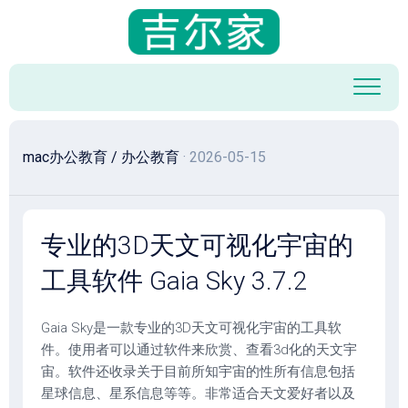
跳
至
内
容
mac办公教育
/
办公教育
· 2026-05-15
专业的3D天文可视化宇宙的
工具软件 Gaia Sky 3.7.2
Gaia Sky是一款专业的3D天文可视化宇宙的工具软
件。使用者可以通过软件来欣赏、查看3d化的天文宇
宙。软件还收录关于目前所知宇宙的性所有信息包括
星球信息、星系信息等等。非常适合天文爱好者以及