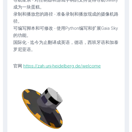
导航星系 - 对控制器和游戏手柄的支持使得导航Galaxy
成为一块蛋糕。
录制和播放您的路径 - 准备录制和播放现成的摄像机路
径。
可编写脚本和可修改 - 使用Python编写和扩展Gaia Sky
的功能。
国际化 - 迄今为止翻译成英语，德语，西班牙语和加泰
罗尼亚语。
官网
https://zah.uni-heidelberg.de/welcome