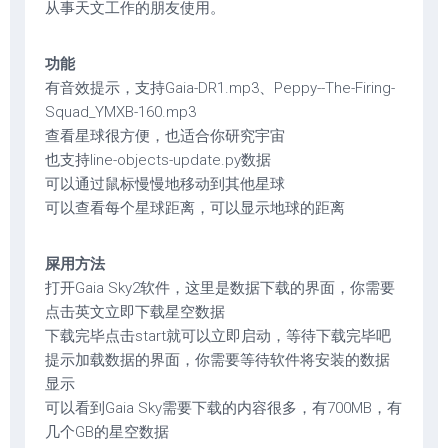
从事天文工作的朋友使用。
功能
有音效提示，支持Gaia-DR1.mp3、Peppy--The-Firing-
Squad_YMXB-160.mp3
查看星球很方便，也适合你研究宇宙
也支持line-objects-update.py数据
可以通过鼠标慢慢地移动到其他星球
可以查看每个星球距离，可以显示地球的距离
屎用方法
打开Gaia Sky2软件，这里是数据下载的界面，你需要
点击英文立即下载星空数据
下载完毕点击start就可以立即启动，等待下载完毕吧
提示加载数据的界面，你需要等待软件将安装的数据
显示
可以看到Gaia Sky需要下载的内容很多，有700MB，有
几个GB的星空数据