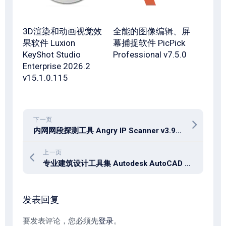
3D渲染和动画视觉效
全能的图像编辑、屏
果软件 Luxion
幕捕捉软件 PicPick
KeyShot Studio
Professional v7.5.0
Enterprise 2026.2
v15.1.0.115
下一页
内网网段探测工具 Angry IP Scanner v3.9.3 win / mac
上一页
专业建筑设计工具集 Autodesk AutoCAD Architecture 2027
发表回复
要发表评论，您必须先
登录
。