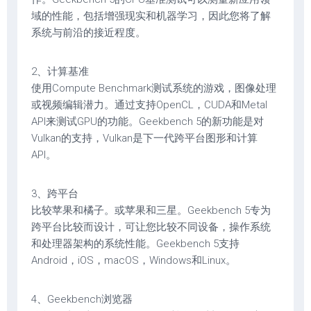
域的性能，包括增强现实和机器学习，因此您将了解
系统与前沿的接近程度。
2、计算基准
使用Compute Benchmark测试系统的游戏，图像处理
或视频编辑潜力。通过支持OpenCL，CUDA和Metal
API来测试GPU的功能。Geekbench 5的新功能是对
Vulkan的支持，Vulkan是下一代跨平台图形和计算
API。
3、跨平台
比较苹果和橘子。或苹果和三星。Geekbench 5专为
跨平台比较而设计，可让您比较不同设备，操作系统
和处理器架构的系统性能。Geekbench 5支持
Android，iOS，macOS，Windows和Linux。
4、Geekbench浏览器