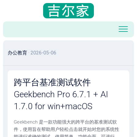
跳
至
内
容
办公教育
· 2026-05-06
跨平台基准测试软件
Geekbench Pro 6.7.1 + AI
1.7.0 for win+macOS
Geekbench 是一款功能强大的跨平台的基准测试软
件，使用旨在帮助用户轻松点击就开始对您的系统性
能进行准确的测试，使用简单，功能全面，可进行