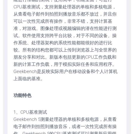
CPU基准测试，支持测量处理器的单核和多核电源，
从查看电子邮件到拍照到播放音乐都不放过，并且你
可以一次性完成所有操作，非常不错，支持计算基
准，对游戏、图像处理或视频编辑的潜在性能进行测
试。软件使用支持跨平台比较，对于不同的设备、操
作系统、处理器架构的系统性能都能很好的进行比
较。所有的结构您都可以上传到浏览器上与全世界的
朋友分享和对比。新版本包括更新的CPU工作负载和
新的计算工作负载，用于模拟实际任务和应用程序。
Geekbench是反映实际用户在移动设备和个人计算机
上面临的基准。
功能特色
1、CPU基准测试
Geekbench 5测量处理器的单核和多核电源，从查看
电子邮件到拍照到播放音乐，或者一次性完成所有操
作。Geekbench 5的CPU基准测试可以测量新应用领