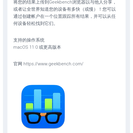
将您的结果上传到Geekbench浏览器以与他人分享，
或者让全世界知道您的设备有多快（或慢）！您可以
通过创建帐户在一个位置跟踪所有结果，并可以从任
何设备轻松找到它们。
支持的操作系统
macOS 11.0 或更高版本
官网 https://www.geekbench.com/