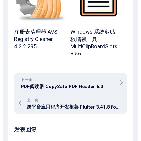
注册表清理器 AVS
Windows 系统剪贴
Registry Cleaner
板增强工具
4.2.2.295
MultiClipBoardSlots
3.56
下一页
PDF阅读器‌ CopySafe PDF Reader 6.0
上一页
跨平台应用程序开发框架 Flutter 3.41.8 for MacOS
发表回复