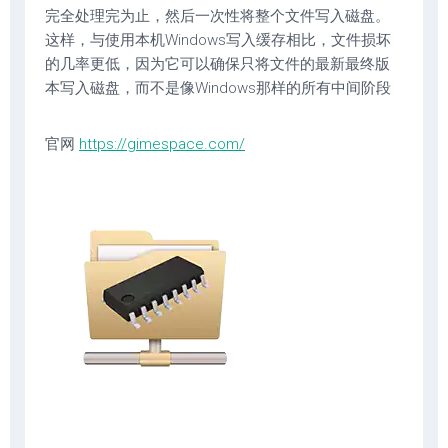
完全处理完为止，然后一次性将整个文件写入磁盘。
这样，与使用本机Windows写入缓存相比，文件损坏
的几率更低，因为它可以确保只将文件的最新最终版
本写入磁盘，而不是像Windows那样的所有中间阶段
官网
https://gimespace.com/