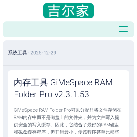
跳
至
内
容
系统工具
· 2025-12-29
内存工具 GiMeSpace RAM
Folder Pro v2.3.1.53
GiMeSpace RAM Folder Pro可以分配只将文件存储在
RAM内存中而不是磁盘上的文件夹，并为文件写入提
供安全的写入缓存。因此，它结合了最好的RAM磁盘
和磁盘缓存程序，但开销最小，使该程序甚至比那些