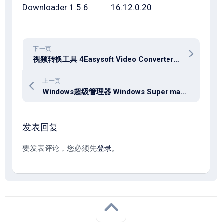
Downloader 1.5.6
16.12.0.20
下一页
视频转换工具 4Easysoft Video Converter v1.0.28 for mac 免费版
上一页
Windows超级管理器 Windows Super manager v9.53 单文件版
发表回复
要发表评论，您必须先
登录
。