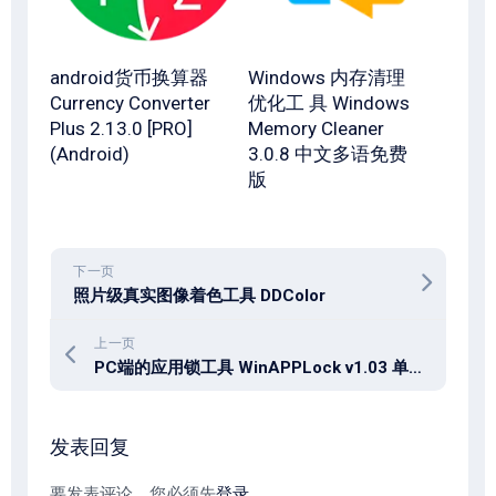
android货币换算器
Windows 内存清理
Currency Converter
优化工 具 Windows
Plus 2.13.0 [PRO]
Memory Cleaner
(Android)
3.0.8 中文多语免费
版
下一页
照片级真实图像着色工具 DDColor
上一页
PC端的应用锁工具 WinAPPLock v1.03 单文件版
发表回复
要发表评论，您必须先
登录
。