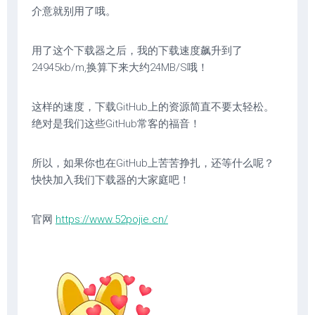
介意就别用了哦。
用了这个下载器之后，我的下载速度飙升到了
24945kb/m,换算下来大约24MB/S哦！
这样的速度，下载GitHub上的资源简直不要太轻松。
绝对是我们这些GitHub常客的福音！
所以，如果你也在GitHub上苦苦挣扎，还等什么呢？
快快加入我们下载器的大家庭吧！
官网
https://www.52pojie.cn/