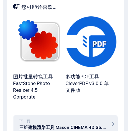
您可能还喜欢...
图片批量转换工具
多功能PDF工具
FastStone Photo
CleverPDF v3.0.0 单
Resizer 4.5
文件版
Corporate
下一页
三维建模渲染工具 Maxon CINEMA 4D Studio 2026.2.0