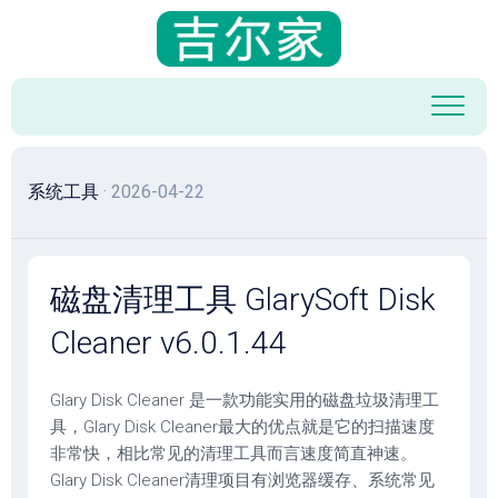
跳
至
内
容
系统工具
· 2026-04-22
磁盘清理工具 GlarySoft Disk
Cleaner v6.0.1.44
Glary Disk Cleaner 是一款功能实用的磁盘垃圾清理工
具，Glary Disk Cleaner最大的优点就是它的扫描速度
非常快，相比常见的清理工具而言速度简直神速。
Glary Disk Cleaner清理项目有浏览器缓存、系统常见