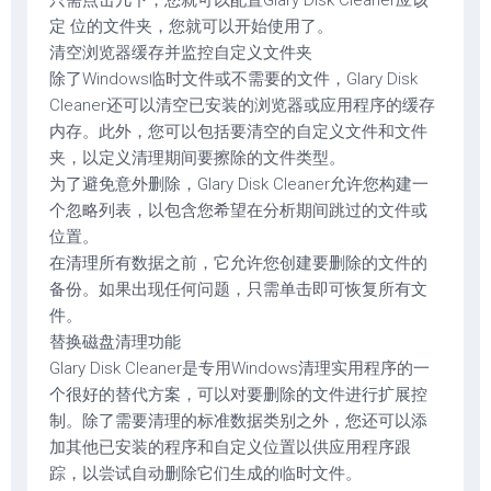
只需点击几下，您就可以配置Glary Disk Cleaner应该
定 位的文件夹，您就可以开始使用了。
清空浏览器缓存并监控自定义文件夹
除了Windows临时文件或不需要的文件，Glary Disk
Cleaner还可以清空已安装的浏览器或应用程序的缓存
内存。此外，您可以包括要清空的自定义文件和文件
夹，以定义清理期间要擦除的文件类型。
为了避免意外删除，Glary Disk Cleaner允许您构建一
个忽略列表，以包含您希望在分析期间跳过的文件或
位置。
在清理所有数据之前，它允许您创建要删除的文件的
备份。如果出现任何问题，只需单击即可恢复所有文
件。
替换磁盘清理功能
Glary Disk Cleaner是专用Windows清理实用程序的一
个很好的替代方案，可以对要删除的文件进行扩展控
制。除了需要清理的标准数据类别之外，您还可以添
加其他已安装的程序和自定义位置以供应用程序跟
踪，以尝试自动删除它们生成的临时文件。