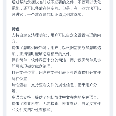
通过帮助您摆脱临时或不必要的文件，不仅可以优化
系统，还可以释放存储空间。但是，有一些方法可以
改进它，一个建议是包括还原点创建选项。
特色
支持自定义清理功能，用户可以自定义设置清理的内
容。
提供了忽略列表功能，用户可以根据需要添加忽略选
项，正清理时能够忽略相应的文件。
操作简单，软件界面十分的简洁，用户仅需简单几步
即可实现磁盘磁盘清理。
打开文件位置，用户在文件列表下可以直接打开文件
所在位置。
属性查看，支持查看文件的属性信息，便于用户分
辨。
多语言支持，提供了包括简体中文在内的多种语言。
提供了检查所有、无需检查、检查默认、自定义文件
和文件夹四种检查模式。