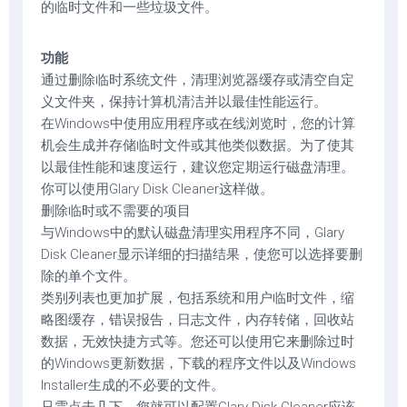
的临时文件和一些垃圾文件。
功能
通过删除临时系统文件，清理浏览器缓存或清空自定
义文件夹，保持计算机清洁并以最佳性能运行。
在Windows中使用应用程序或在线浏览时，您的计算
机会生成并存储临时文件或其他类似数据。为了使其
以最佳性能和速度运行，建议您定期运行磁盘清理。
你可以使用Glary Disk Cleaner这样做。
删除临时或不需要的项目
与Windows中的默认磁盘清理实用程序不同，Glary
Disk Cleaner显示详细的扫描结果，使您可以选择要删
除的单个文件。
类别列表也更加扩展，包括系统和用户临时文件，缩
略图缓存，错误报告，日志文件，内存转储，回收站
数据，无效快捷方式等。您还可以使用它来删除过时
的Windows更新数据，下载的程序文件以及Windows
Installer生成的不必要的文件。