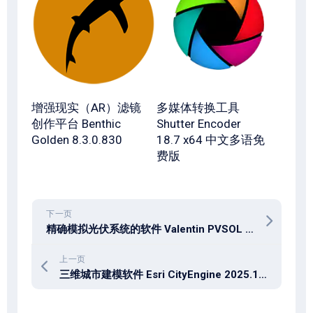
增强现实（AR）滤镜
多媒体转换工具
创作平台 Benthic
Shutter Encoder
Golden 8.3.0.830
18.7 x64 中文多语免
费版
下一页
精确模拟光伏系统的软件 Valentin PVSOL Premium 2026 R1 v2026.1.32412 Multilingual x64
上一页
三维城市建模软件 Esri CityEngine 2025.1.11669