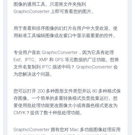
图像的通用工具。只需将文件夹拖到
GraphicConverter 上即可查看您的图片。
用于查看和排序图像的幻灯片在用户中大受欢迎。使
用标准工具编辑图像或在窗口中显示最重要的控件。
专业用户喜欢 GraphicConverter，因为它具有处理
Exif、IPTC、XMP 和 GPS 等元数据的广泛功能。想将
文件名复制到 IPTC 描述中吗？ GraphicConverter 会
为您解决这个问题。
您可以打开 200 多种图形文件类型并以 80 多种格式保
存图像。一个简单的多重转换模式负责批量运行。想
要使用批处理功能更改图像大小或将颜色模式更改为
CMYK？提供了数十种批处理功能。
GraphicConverter 拥有您对 Mac 多功能图像处理应用