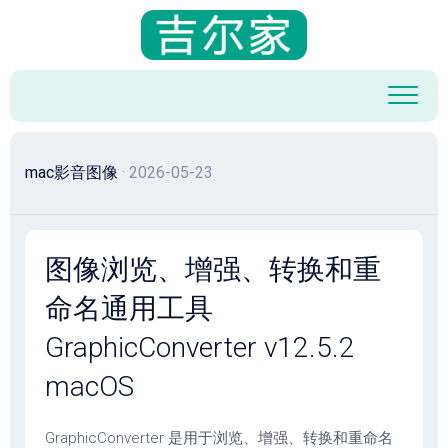
跳
至
内
容
mac影音图像
· 2026-05-23
图像浏览、增强、转换和重
命名通用工具
GraphicConverter v12.5.2
macOS
GraphicConverter 是用于浏览、增强、转换和重命名