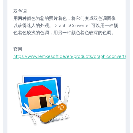
双色调
用两种颜色为您的照片着色，将它们变成双色调图像
以获得迷人的外观。 GraphicConverter 可以用一种颜
色着色较浅的色调，用另一种颜色着色较深的色调。
官网
https://www.lemkesoft.de/en/products/graphicconverter