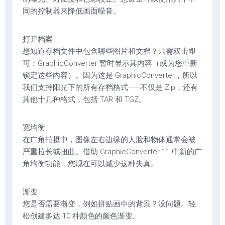
同的控制器来降低画面噪音。
打开档案
想知道存档文件中包含哪些图片和文档？只需双击即
可：GraphicConverter 暂时显示其内容（或为您重新
锁定这些内容）。因为这是 GraphicConverter，所以
我们支持阳光下的所有存档格式——不仅是 Zip，还有
其他十几种格式，包括 TAR 和 TGZ。
宽均衡
在广角拍摄中，图像左右边缘的人脸和物体通常会被
严重拉长或扭曲。借助 GraphicConverter 11 中新的广
角均衡功能，您现在可以减少这种失真。
渐变
您是否需要渐变，例如拼贴画中的背景？没问题。轻
松创建多达 10 种颜色的颜色渐变。